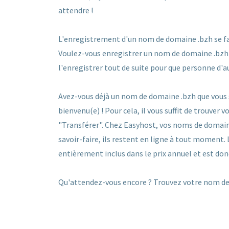
attendre !
L'enregistrement d'un nom de domaine .bzh se fait
Voulez-vous enregistrer un nom de domaine .bzh qu
l'enregistrer tout de suite pour que personne d'a
Avez-vous déjà un nom de domaine .bzh que vous 
bienvenu(e) ! Pour cela, il vous suffit de trouver
"Transférer". Chez Easyhost, vos noms de domain
savoir-faire, ils restent en ligne à tout moment.
entièrement inclus dans le prix annuel et est don
Qu'attendez-vous encore ? Trouvez votre nom de 