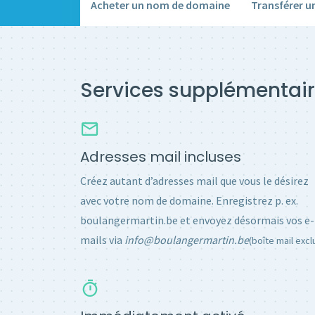
Acheter un nom de domaine
Transférer 
Services supplémentair
Adresses mail incluses
Créez autant d’adresses mail que vous le désirez
avec votre nom de domaine. Enregistrez p. ex.
boulangermartin.be et envoyez désormais vos e-
mails via
info@boulangermartin.be
(boîte mail excl