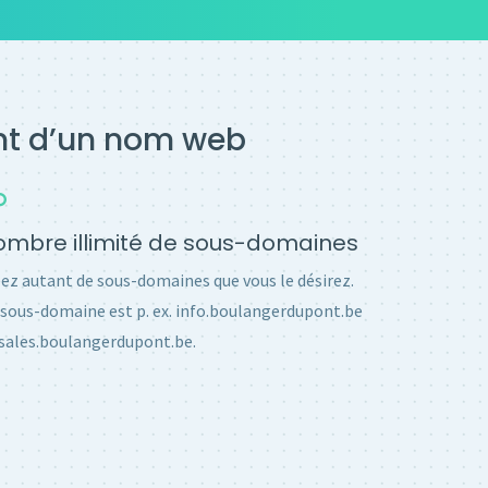
ent d’un nom web
mbre illimité de sous-domaines
ez autant de sous-domaines que vous le désirez.
sous-domaine est p. ex. info.boulangerdupont.be
sales.boulangerdupont.be.