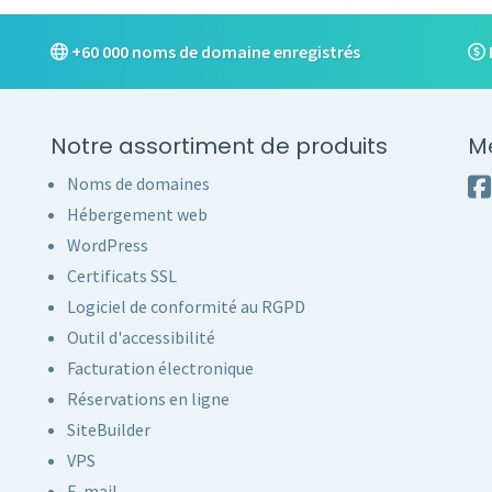
+60 000 noms de domaine enregistrés
Notre assortiment de produits
M
Noms de domaines
Hébergement web
WordPress
Certificats SSL
Logiciel de conformité au RGPD
Outil d'accessibilité
Facturation électronique
Réservations en ligne
SiteBuilder
VPS
E-mail