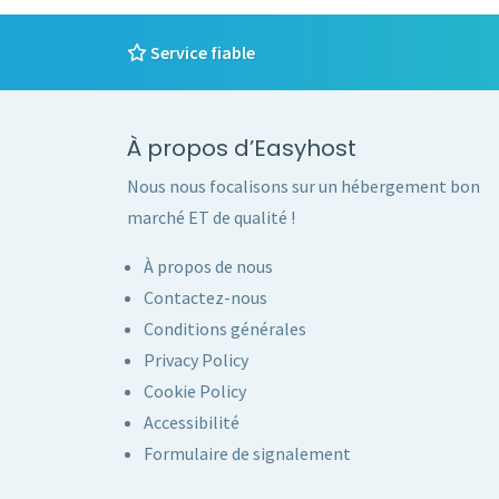
Service fiable
À propos d’Easyhost
Nous nous focalisons sur un hébergement bon
marché ET de qualité !
À propos de nous
Contactez-nous
Conditions générales
Privacy Policy
Cookie Policy
Accessibilité
Formulaire de signalement