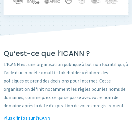
Qu’est-ce que l’ICANN ?
L’ICANN est une organisation publique à but non lucratif qui, à
l’aide d’un modèle « multi-stakeholder » élabore des
politiques et prend des décisions pour Internet. Cette
organisation définit notamment les règles pour les noms de
domaines, comme p. ex. ce qui se passe avec votre
nom de
domaine
après la date d’expiration de votre enregistrement.
Plus d’infos sur l’ICANN