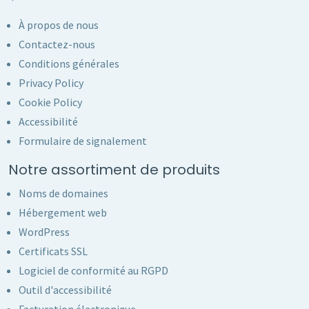
À propos de nous
Contactez-nous
Conditions générales
Privacy Policy
Cookie Policy
Accessibilité
Formulaire de signalement
Notre assortiment de produits
Noms de domaines
Hébergement web
WordPress
Certificats SSL
Logiciel de conformité au RGPD
Outil d'accessibilité
Facturation électronique