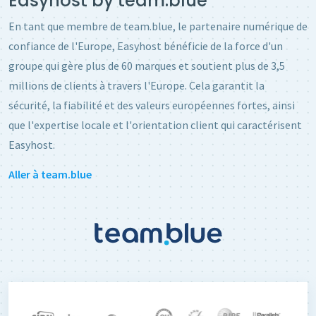
Easyhost by team.blue
En tant que membre de team.blue, le partenaire numérique de
confiance de l'Europe, Easyhost bénéficie de la force d'un
groupe qui gère plus de 60 marques et soutient plus de 3,5
millions de clients à travers l'Europe. Cela garantit la
sécurité, la fiabilité et des valeurs européennes fortes, ainsi
que l'expertise locale et l'orientation client qui caractérisent
Easyhost.
Aller à team.blue