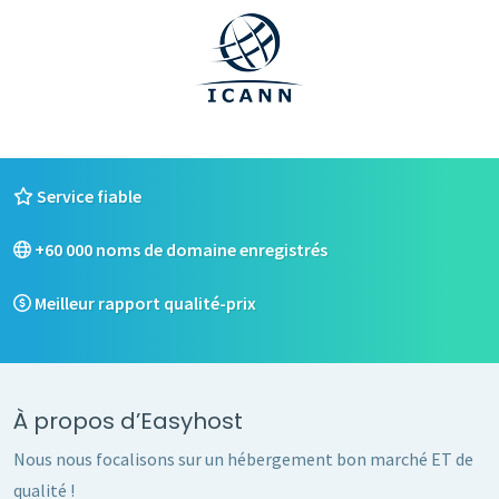
Service fiable
+60 000 noms de domaine enregistrés
Meilleur rapport qualité-prix
À propos d’Easyhost
Nous nous focalisons sur un hébergement bon marché ET de
qualité !