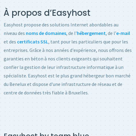
À propos d’Easyhost
Easyhost propose des solutions Internet abordables au
niveau des
noms de domaines
, de l’
hébergement
, de l’
e-mail
et des
certificats SSL
, tant pour les particuliers que pour les
entreprises. Grâce à nos années d'expérience, nous offrons des
garanties en béton à nos clients exigeants qui souhaitent
confier la gestion de leur infrastructure informatique à un
spécialiste. Easyhost est le plus grand
hébergeur bon marché
du Benelux et dispose d'une infrastructure de réseau et de
centre de données très fiable à Bruxelles.