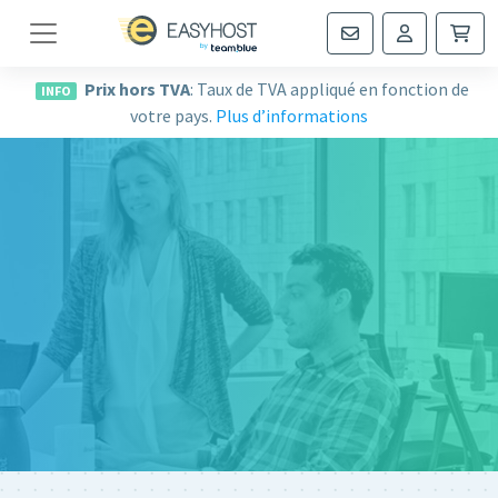
Navigation
Prix hors TVA
: Taux de TVA appliqué en fonction de
INFO
votre pays.
Plus d’informations