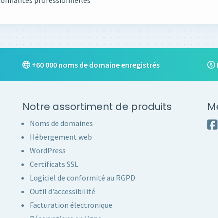
ionnalités professionnelles
+60 000 noms de domaine enregistrés
Notre assortiment de produits
M
Noms de domaines
Hébergement web
WordPress
Certificats SSL
Logiciel de conformité au RGPD
Outil d'accessibilité
Facturation électronique