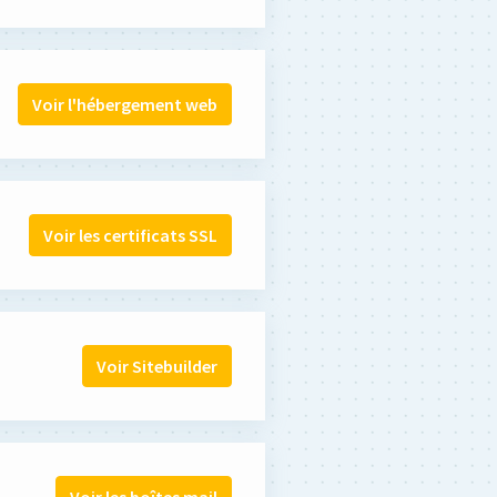
Voir l'hébergement web
Voir les certificats SSL
Voir Sitebuilder