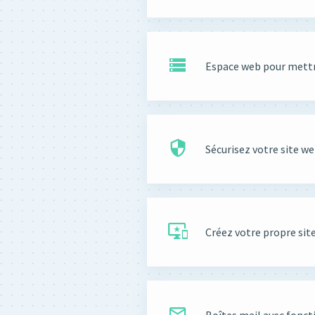
Espace web pour mettre
Sécurisez votre site 
Créez votre propre sit