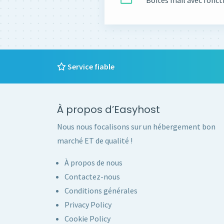
Boîtes mail avec fonct
Service fiable
À propos d’Easyhost
Nous nous focalisons sur un hébergement bon
marché ET de qualité !
À propos de nous
Contactez-nous
Conditions générales
Privacy Policy
Cookie Policy