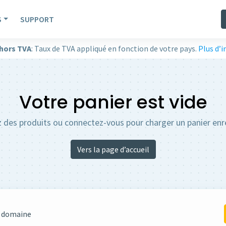
S
SUPPORT
 hors TVA
: Taux de TVA appliqué en fonction de votre pays.
Plus d’
Votre panier est vide
 des produits ou connectez-vous pour charger un panier enr
Vers la page d’accueil
e domaine