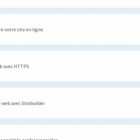
 votre site en ligne
web avec HTTPS
e web avec Sitebuilder