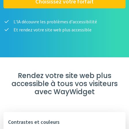
Choisissez votre forfait
L'IA découvre les problèmes d'accessibilité
Et rendez votre site web plus accessible
Rendez votre site web plus
accessible à tous vos visiteurs
avec WayWidget
Contrastes et couleurs