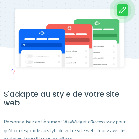
S'adapte au style de votre site
web
Personnalisez entièrement WayWidget d'Accessiway pour
qu'il corresponde au style de votre site web. Jouez avec les
couleurs, les tailles et les icônes.