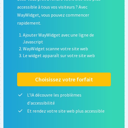
accessible à tous vos visiteurs ? Avec
WayWidget, vous pouvez commencer
rapidement.
Ajouter WayWidget avec une ligne de
Javascript
WayWidget scanne votre site web
Le widget apparaît sur votre site web
Choisissez votre forfait
L'IA découvre les problèmes
d'accessibilité
Et rendez votre site web plus accessible