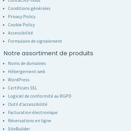
Contactez-nous
Conditions générales
Privacy Policy
Cookie Policy
Accessibilité
Formulaire de signalement
Notre assortiment de produits
Noms de domaines
Hébergement web
WordPress
Certificats SSL
Logiciel de conformité au RGPD
Outil d'accessibilité
Facturation électronique
Réservations en ligne
SiteBuilder