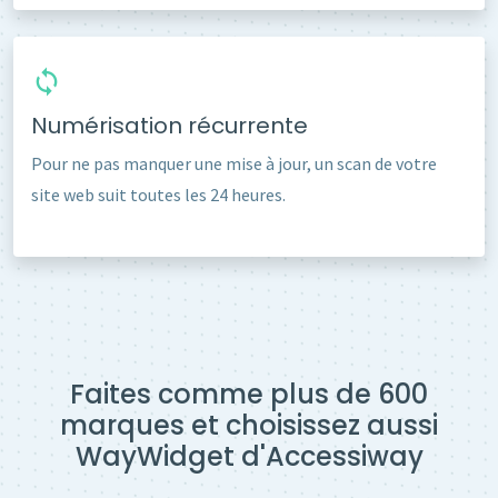
Numérisation récurrente
Pour ne pas manquer une mise à jour, un scan de votre
site web suit toutes les 24 heures.
Faites comme plus de 600
marques et choisissez aussi
WayWidget d'Accessiway