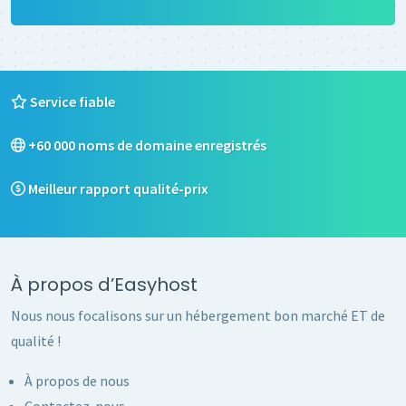
Service fiable
+60 000 noms de domaine enregistrés
Meilleur rapport qualité-prix
À propos d’Easyhost
Nous nous focalisons sur un hébergement bon marché ET de
qualité !
À propos de nous