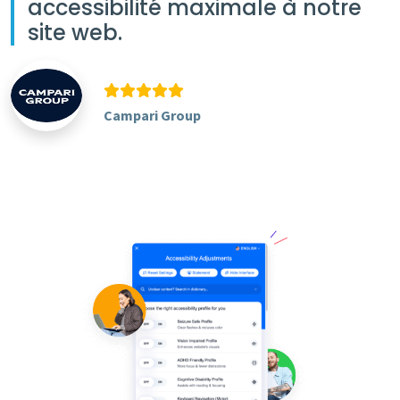
accessibilité maximale à notre
site web.
Campari Group