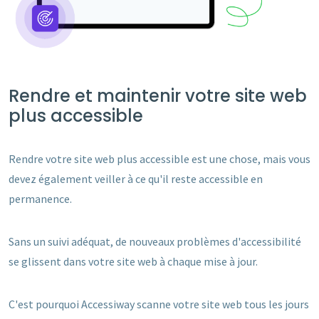
Rendre et maintenir votre site web
plus accessible
Rendre votre site web plus accessible est une chose, mais vous
devez également veiller à ce qu'il reste accessible en
permanence.
Sans un suivi adéquat, de nouveaux problèmes d'accessibilité
se glissent dans votre site web à chaque mise à jour.
C'est pourquoi Accessiway scanne votre site web tous les jours