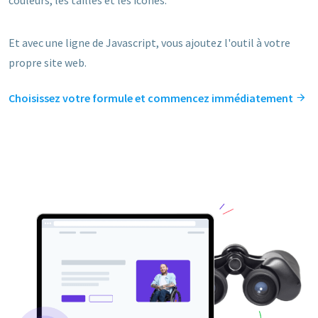
Et avec une ligne de Javascript, vous ajoutez l'outil à votre
propre site web.
Choisissez votre formule et commencez immédiatement