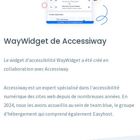
WayWidget de Accessiway
Le widget d'accessibilité WayWidget a été créé en
collaboration avec Accessiway.
Accessiway est un expert spécialisé dans l'accessibilité
numérique des sites web depuis de nombreuses années. En
2024, nous les avons accueillis au sein de team.blue, le groupe
d'hébergement qui comprend également Easyhost.