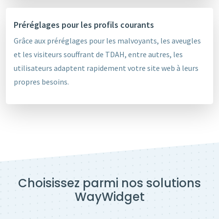
Préréglages pour les profils courants
Grâce aux préréglages pour les malvoyants, les aveugles
et les visiteurs souffrant de TDAH, entre autres, les
utilisateurs adaptent rapidement votre site web à leurs
propres besoins.
Choisissez parmi nos solutions
WayWidget