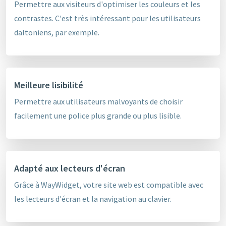
Permettre aux visiteurs d'optimiser les couleurs et les
contrastes. C'est très intéressant pour les utilisateurs
daltoniens, par exemple.
Meilleure lisibilité
Permettre aux utilisateurs malvoyants de choisir
facilement une police plus grande ou plus lisible.
Adapté aux lecteurs d'écran
Grâce à WayWidget, votre site web est compatible avec
les lecteurs d'écran et la navigation au clavier.