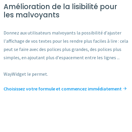
Amélioration de la lisibilité pour
les malvoyants
Donnez aux utilisateurs malvoyants la possibilité d'ajuster
l'affichage de vos textes pour les rendre plus faciles à lire : cela
peut se faire avec des polices plus grandes, des polices plus
simples, en ajoutant plus d'espacement entre les lignes ...
WayWidget le permet.
Choisissez votre formule et commencez immédiatement