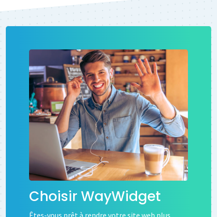
Choisir WayWidget
Êtes-vous prêt à rendre votre site web plus