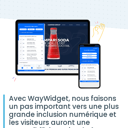
Avec WayWidget, nous faisons
un pas important vers une plus
grande inclusion numérique et
les visiteurs auront une