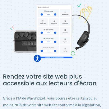
Rendez votre site web plus
accessible aux lecteurs d'écran
Grâce à l'IA de WayWidget, vous pouvez être certain qu'au
moins 70 % de votre site web est conforme à la législation,