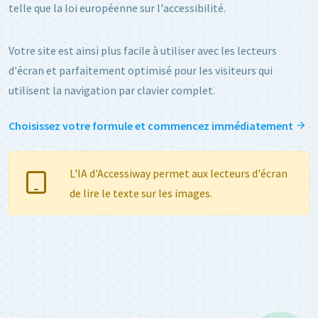
telle que la loi européenne sur l'accessibilité.
Votre site est ainsi plus facile à utiliser avec les lecteurs
d'écran et parfaitement optimisé pour les visiteurs qui
utilisent la navigation par clavier complet.
Choisissez votre formule et commencez immédiatement
L'IA d'Accessiway permet aux lecteurs d'écran
de lire le texte sur les images.