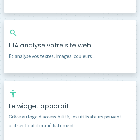
L'IA analyse votre site web
Et analyse vos textes, images, couleurs...
Le widget apparaît
Grâce au logo d'accessibilité, les utilisateurs peuvent
utiliser l'outil immédiatement.