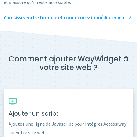
et s'assure qu'il reste accessible.
Choisissez votre formule et commencez immédiatement
Comment ajouter WayWidget à
votre site web ?
Ajouter un script
Ajoutez une ligne de Javascript pour intégrer Accessiway
sur votre site web.