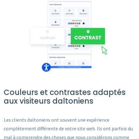
Couleurs et contrastes adaptés
aux visiteurs daltoniens
Les clients daltoniens ont souvent une expérience
complètement différente de votre site web. Ils ont parfois du
mal à comprendre des choses que nous considérons comme