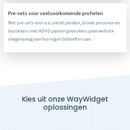
Pre-sets voor veelvoorkomende profielen
Met pre-sets voor o.a. slechtzienden, blinde personen en
bezoekers met ADHD passen gebruikers jouw website
vliegensvlug aan hun eigen behoeften aan.
Kies uit onze WayWidget
oplossingen