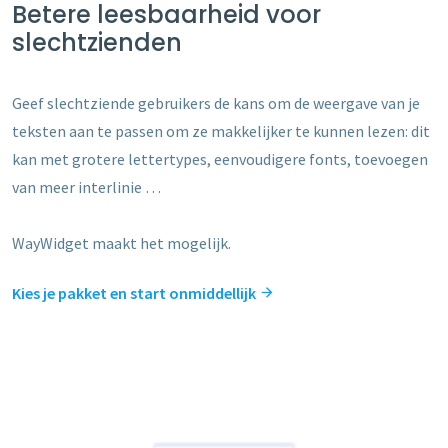
Betere leesbaarheid voor
slechtzienden
Geef slechtziende gebruikers de kans om de weergave van je
teksten aan te passen om ze makkelijker te kunnen lezen: dit
kan met grotere lettertypes, eenvoudigere fonts, toevoegen
van meer interlinie …
WayWidget maakt het mogelijk.
Kies je pakket en start onmiddellijk