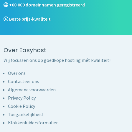
+60.000 domeinnamen geregistreerd
Beste prijs-kwaliteit
Over Easyhost
Wij focussen ons op goedkope hosting mét kwaliteit!
Over ons
Contacteer ons
Algemene voorwaarden
Privacy Policy
Cookie Policy
Toegankelijkheid
Klokkenluidersformulier