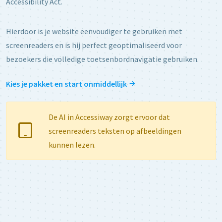
Accessibility Act.
Hierdoor is je website eenvoudiger te gebruiken met
screenreaders en is hij perfect geoptimaliseerd voor
bezoekers die volledige toetsenbordnavigatie gebruiken.
Kies je pakket en start onmiddellijk
De AI in Accessiway zorgt ervoor dat
screenreaders teksten op afbeeldingen
kunnen lezen.