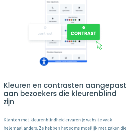
Kleuren en contrasten aangepast
aan bezoekers die kleurenblind
zijn
Klanten met kleurenblindheid ervaren je website vaak
helemaal anders. Ze hebben het soms moeilijk met zaken die