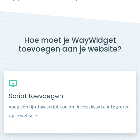
Hoe moet je WayWidget
toevoegen aan je website?
Script toevoegen
Voeg één lijn Javascript toe om Accessiway te integreren
op je website.