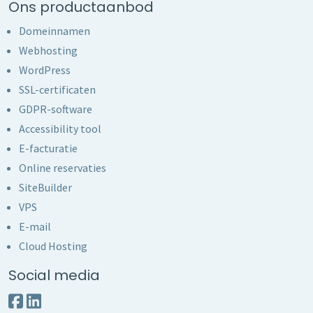
Ons productaanbod
Domeinnamen
Webhosting
WordPress
SSL-certificaten
GDPR-software
Accessibility tool
E-facturatie
Online reservaties
SiteBuilder
VPS
E-mail
Cloud Hosting
Social media