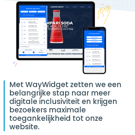
Met WayWidget zetten we een
belangrijke stap naar meer
digitale inclusiviteit en krijgen
bezoekers maximale
toegankelijkheid tot onze
website.