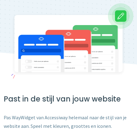
Past in de stijl van jouw website
Pas WayWidget van Accessiway helemaal naar de stijl van je
website aan. Speel met kleuren, groottes en iconen.