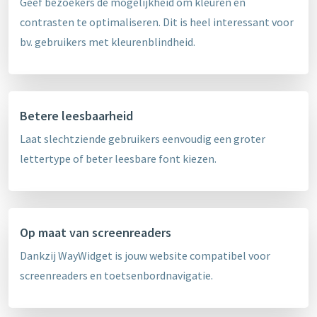
Geef bezoekers de mogelijkheid om kleuren en
contrasten te optimaliseren. Dit is heel interessant voor
bv. gebruikers met kleurenblindheid.
Betere leesbaarheid
Laat slechtziende gebruikers eenvoudig een groter
lettertype of beter leesbare font kiezen.
Op maat van screenreaders
Dankzij WayWidget is jouw website compatibel voor
screenreaders en toetsenbordnavigatie.