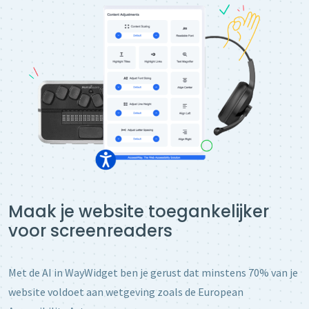
Maak je website toegankelijker
voor screenreaders
Met de AI in WayWidget ben je gerust dat minstens 70% van je
website voldoet aan wetgeving zoals de European