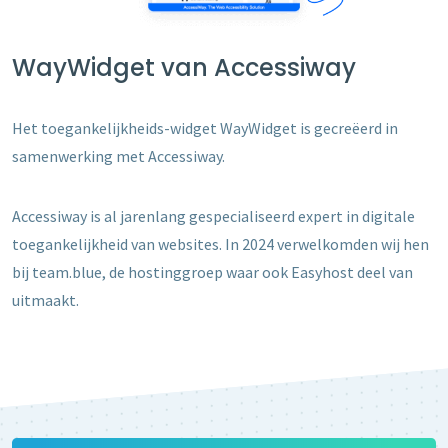
WayWidget van Accessiway
Het toegankelijkheids-widget WayWidget is gecreëerd in
samenwerking met Accessiway.
Accessiway is al jarenlang gespecialiseerd expert in digitale
toegankelijkheid van websites. In 2024 verwelkomden wij hen
bij team.blue, de hostinggroep waar ook Easyhost deel van
uitmaakt.