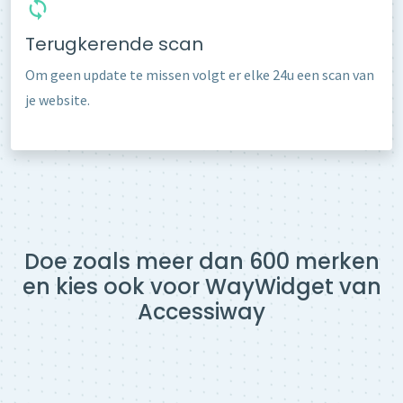
Terugkerende scan
Om geen update te missen volgt er elke 24u een scan van
je website.
Doe zoals meer dan 600 merken
en kies ook voor WayWidget van
Accessiway