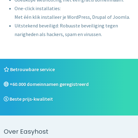
One-click installaties:
Met één klik installeer je WordPress, Drupal of Joomla.
Uitstekend beveiligd: Robuuste beveiliging tegen
narigheden als hackers, spam en virussen.
Betrouwbare service
+60.000 domeinnamen geregistreerd
Beste prijs-kwaliteit
Over Easyhost