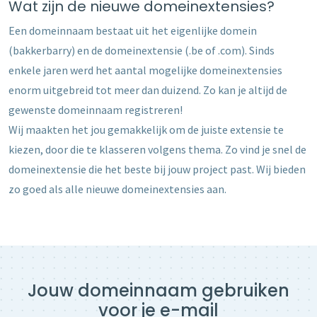
Wat zijn de nieuwe domeinextensies?
Een domeinnaam bestaat uit het eigenlijke domein
(bakkerbarry) en de domeinextensie (.be of .com). Sinds
enkele jaren werd het aantal mogelijke domeinextensies
enorm uitgebreid tot meer dan duizend. Zo kan je altijd de
gewenste domeinnaam registreren!
Wij maakten het jou gemakkelijk om de juiste extensie te
kiezen, door die te klasseren volgens thema. Zo vind je snel de
domeinextensie die het beste bij jouw project past. Wij bieden
zo goed als alle nieuwe domeinextensies aan.
Jouw domeinnaam gebruiken
voor je e-mail