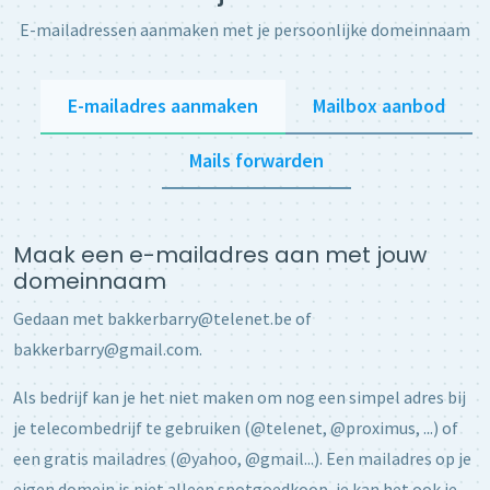
E-mailadressen aanmaken met je persoonlijke domeinnaam
E-mailadres aanmaken
Mailbox aanbod
Mails forwarden
Maak een e-mailadres aan met jouw
domeinnaam
Gedaan met bakkerbarry@telenet.be of
bakkerbarry@gmail.com.
Als bedrijf kan je het niet maken om nog een simpel adres bij
je telecombedrijf te gebruiken (@telenet, @proximus, ...) of
een gratis mailadres (@yahoo, @gmail...). Een mailadres op je
eigen domein is niet alleen spotgoedkoop, je kan het ook je