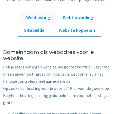
Webhosting
Webforwarding
Sitebuilder
Website koppelen
Domeinnaam als webadres voor je
website
Heb je reeds een eigen website, die gehost wordt bij Easyhost
of een ander hostingbedrijf? Koppel je webdomein via het
handige controlepaneel aan je website.
Op zoek naar hosting voor je website? Kies voor de goedkope
Easyhost hosting, en krijg je domeinnaam voor het eerste jaar
gratis!
Goedkope webhosting met een gratis domeinnaam.