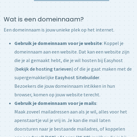
Wat is een domeinnaam?
Een domeinnaam is jouw unieke plek op het internet.
Gebruik je domeinnaam voor je website
: Koppel je
domeinnaam aan een website. Dat kan een website zijn
die je al gemaakt hebt, die je wil hosten bij Easyhost
(
bekijk de hosting tarieven
) of die je gaat maken met de
supergemakkelijke
Easyhost Sitebuilder
.
Bezoekers die jouw domeinnaam intikken in hun
browser, komen op jouw website terecht.
Gebruik je domeinnaam voor je mails
:
Maak zoveel mailadressen aan als je wil, alles voor het
apenstaartje vul je vrij in. Je kan die mail laten
doorsturen naar je bestaande mailadres, of koppelen