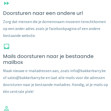
Doorsturen naar een andere url
Zorg dat mensen die je domeinnaam invoeren terechtkomen
op een ander adres zoals je facebookpagina of een andere
bestaande website.
Mails doorsturen naar je bestaande
mailbox
Maak nieuwe e-mailadressen aan, zoals info@bakkerbarry.be
of sales@bakkerbarry.be en laat alle mails voor die adressen
doorsturen naar je bestaande mailadres. Handig, al je mails op
één centrale plek!