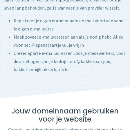
leven lang behouden, zelfs wanneer je van provider wisselt.
Registreer je eigen domeinnaam en mail voortaan vanuit
je eigen e-mailadres.
Maak zoveel e-mailadressen aan als je nodig hebt. Alles
voor het @apenstaartje vul je vrij in.
Creëer aparte e-mailadressen voor je medewerkers, voor
de afdelingen van je bedrijf: info@bakkerbarry.be,
bakkertom@bakkerbarry.be
Jouw domeinnaam gebruiken
voor je website
Gebruik jouw domeinnaam als adres voor je eigen website