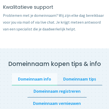
Kwalitatieve support
Problemen met je domeinnaam? Wij zijn elke dag bereikbaar
voor jou via mail of via live chat. Je krijgt meteen antwoord
van een specialist die je daadwerkelijk helpt.
Domeinnaam kopen tips & info
Domeinnaam info
Domeinnaam tips
Domeinnaam registreren
Domeinnaam vernieuwen