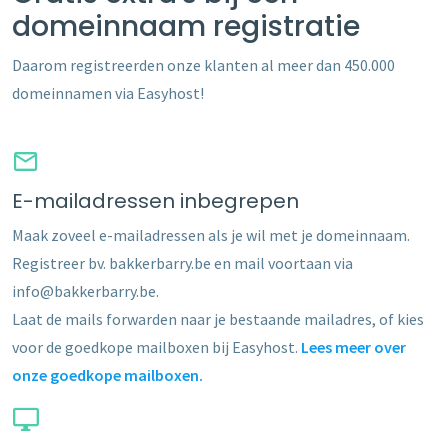
domeinnaam registratie
Daarom registreerden onze klanten al meer dan 450.000
domeinnamen via Easyhost!
E-mailadressen inbegrepen
Maak zoveel e-mailadressen als je wil met je domeinnaam.
Registreer bv. bakkerbarry.be en mail voortaan via
info@bakkerbarry.be.
Laat de mails forwarden naar je bestaande mailadres, of kies
voor de goedkope mailboxen bij Easyhost.
Lees meer over
onze goedkope mailboxen.