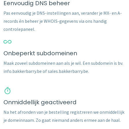
Eenvoudig DNS beheer
Pas eenvoudig je DNS-instellingen aan, verander je MX- en A-
records én beheer je WHOIS-gegevens via ons handig
controlepaneel.
Onbeperkt subdomeinen
Maak zoveel subdomeinen aan als je wil. Een subdomein is bv.
info.bakkerbarry.be of sales.bakkerbarry.be.
Onmiddellijk geactiveerd
Na het afronden van je bestelling registreren we onmiddellijk
je domeinnaam. Zo gaat niemand anders ermee aan de haal.