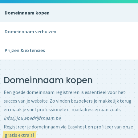
Domeinnaam kopen
Domeinnaam verhuizen
Prijzen & extensies
Domeinnaam kopen
Een goede domeinnaam registreren is essentieel voor het
succes van je website. Zo vinden bezoekers je makkelijk terug
en maak je snel professionele e-mailadressen aan zoals
info@jouwbedrijfsnaam.be
.
Registreer je domeinnaam via Easyhost en profiteer van onze
gratis extra's!