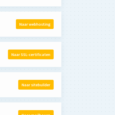
Naar webhosting
Naar SSL-certificaten
Naar sitebuilder