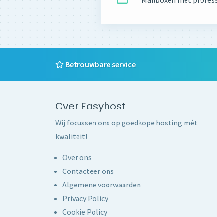
Mailboxen met profess
Betrouwbare service
Over Easyhost
Wij focussen ons op goedkope hosting mét
kwaliteit!
Over ons
Contacteer ons
Algemene voorwaarden
Privacy Policy
Cookie Policy