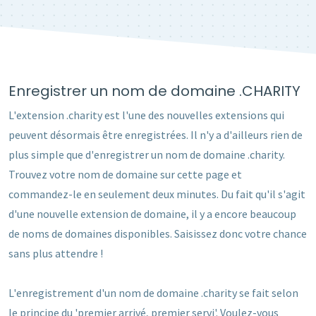
Enregistrer un nom de domaine .CHARITY
L'extension .charity est l'une des nouvelles extensions qui
peuvent désormais être enregistrées. Il n'y a d'ailleurs rien de
plus simple que d'enregistrer un nom de domaine .charity.
Trouvez votre nom de domaine sur cette page et
commandez-le en seulement deux minutes. Du fait qu'il s'agit
d'une nouvelle extension de domaine, il y a encore beaucoup
de noms de domaines disponibles. Saisissez donc votre chance
sans plus attendre !
L'enregistrement d'un nom de domaine .charity se fait selon
le principe du 'premier arrivé, premier servi'. Voulez-vous