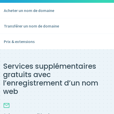
Acheter un nom de domaine
Transférer un nom de domaine
Prix & extensions
Services supplémentaires
gratuits avec
l’enregistrement d’un nom
web