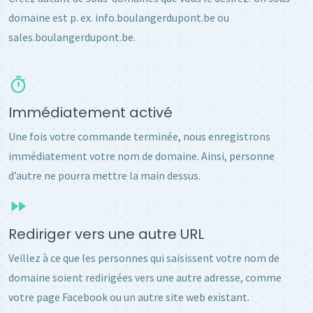
domaine est p. ex. info.boulangerdupont.be ou
sales.boulangerdupont.be.
Immédiatement activé
Une fois votre commande terminée, nous enregistrons
immédiatement votre nom de domaine. Ainsi, personne
d’autre ne pourra mettre la main dessus.
Rediriger vers une autre URL
Veillez à ce que les personnes qui saisissent votre nom de
domaine soient redirigées vers une autre adresse, comme
votre page Facebook ou un autre site web existant.