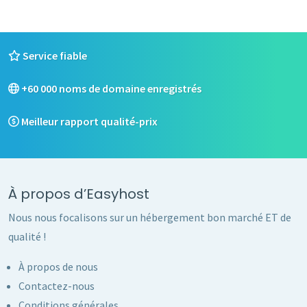
Service fiable
+60 000 noms de domaine enregistrés
Meilleur rapport qualité-prix
À propos d’Easyhost
Nous nous focalisons sur un hébergement bon marché ET de
qualité !
À propos de nous
Contactez-nous
Conditions générales