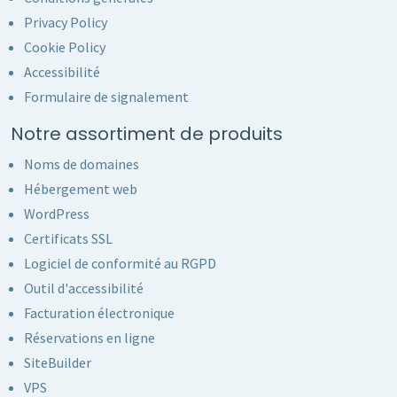
Privacy Policy
Cookie Policy
Accessibilité
Formulaire de signalement
Notre assortiment de produits
Noms de domaines
Hébergement web
WordPress
Certificats SSL
Logiciel de conformité au RGPD
Outil d'accessibilité
Facturation électronique
Réservations en ligne
SiteBuilder
VPS