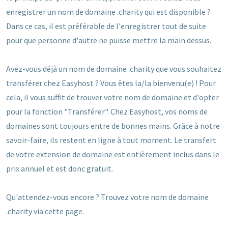
enregistrer un nom de domaine .charity qui est disponible ?
Dans ce cas, il est préférable de l'enregistrer tout de suite
pour que personne d'autre ne puisse mettre la main dessus.
Avez-vous déjà un nom de domaine .charity que vous souhaitez
transférer chez Easyhost ? Vous êtes la/la bienvenu(e) ! Pour
cela, il vous suffit de trouver votre nom de domaine et d'opter
pour la fonction "Transférer". Chez Easyhost, vos noms de
domaines sont toujours entre de bonnes mains. Grâce à notre
savoir-faire, ils restent en ligne à tout moment. Le transfert
de votre extension de domaine est entièrement inclus dans le
prix annuel et est donc gratuit.
Qu'attendez-vous encore ? Trouvez votre nom de domaine
.charity via cette page.