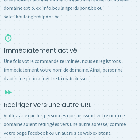
domaine est p. ex. info.boulangerdupont.be ou
sales.boulangerdupont.be.
Immédiatement activé
Une fois votre commande terminée, nous enregistrons
immédiatement votre nom de domaine. Ainsi, personne
d’autre ne pourra mettre la main dessus.
Rediriger vers une autre URL
Veillez à ce que les personnes qui saisissent votre nom de
domaine soient redirigées vers une autre adresse, comme
votre page Facebook ou un autre site web existant.