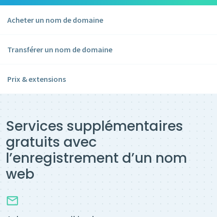
Acheter un nom de domaine
Transférer un nom de domaine
Prix & extensions
Services supplémentaires
gratuits avec
l’enregistrement d’un nom
web