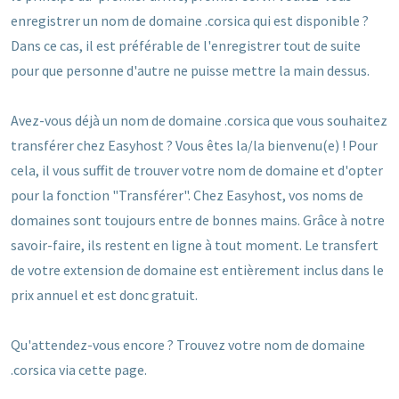
enregistrer un nom de domaine .corsica qui est disponible ?
Dans ce cas, il est préférable de l'enregistrer tout de suite
pour que personne d'autre ne puisse mettre la main dessus.
Avez-vous déjà un nom de domaine .corsica que vous souhaitez
transférer chez Easyhost ? Vous êtes la/la bienvenu(e) ! Pour
cela, il vous suffit de trouver votre nom de domaine et d'opter
pour la fonction "Transférer". Chez Easyhost, vos noms de
domaines sont toujours entre de bonnes mains. Grâce à notre
savoir-faire, ils restent en ligne à tout moment. Le transfert
de votre extension de domaine est entièrement inclus dans le
prix annuel et est donc gratuit.
Qu'attendez-vous encore ? Trouvez votre nom de domaine
.corsica via cette page.