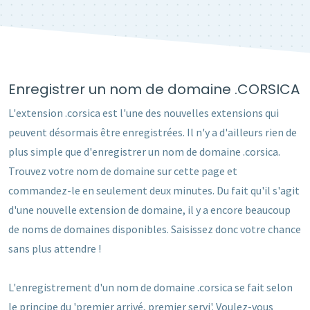
Enregistrer un nom de domaine .CORSICA
L'extension .corsica est l'une des nouvelles extensions qui
peuvent désormais être enregistrées. Il n'y a d'ailleurs rien de
plus simple que d'enregistrer un nom de domaine .corsica.
Trouvez votre nom de domaine sur cette page et
commandez-le en seulement deux minutes. Du fait qu'il s'agit
d'une nouvelle extension de domaine, il y a encore beaucoup
de noms de domaines disponibles. Saisissez donc votre chance
sans plus attendre !
L'enregistrement d'un nom de domaine .corsica se fait selon
le principe du 'premier arrivé, premier servi'. Voulez-vous