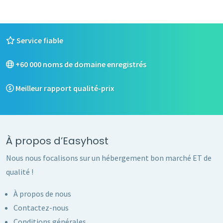
Service fiable
+60 000 noms de domaine enregistrés
Meilleur rapport qualité-prix
À propos d’Easyhost
Nous nous focalisons sur un hébergement bon marché ET de
qualité !
À propos de nous
Contactez-nous
Conditions générales