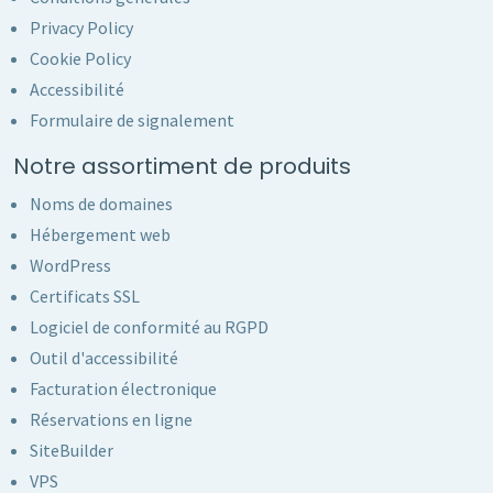
Privacy Policy
Cookie Policy
Accessibilité
Formulaire de signalement
Notre assortiment de produits
Noms de domaines
Hébergement web
WordPress
Certificats SSL
Logiciel de conformité au RGPD
Outil d'accessibilité
Facturation électronique
Réservations en ligne
SiteBuilder
VPS