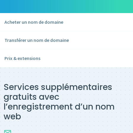
Acheter un nom de domaine
Transférer un nom de domaine
Prix & extensions
Services supplémentaires
gratuits avec
l’enregistrement d’un nom
web