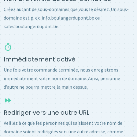
Créez autant de sous-domaines que vous le désirez. Un sous-
domaine est p. ex. info.boulangerdupont.be ou
sales.boulangerdupont.be.
Immédiatement activé
Une fois votre commande terminée, nous enregistrons
immédiatement votre nom de domaine. Ainsi, personne
d’autre ne pourra mettre la main dessus.
Rediriger vers une autre URL
Veillez à ce que les personnes qui saisissent votre nom de
domaine soient redirigées vers une autre adresse, comme