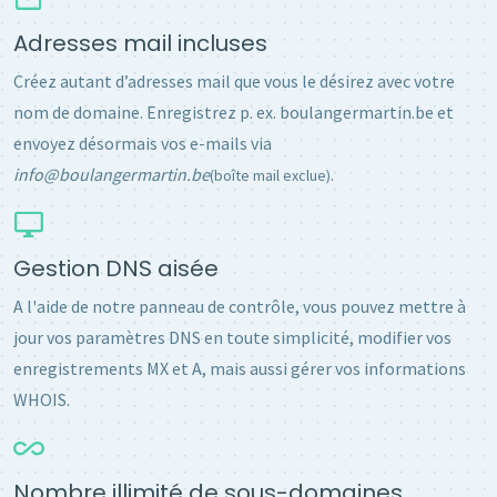
Adresses mail incluses
Créez autant d’adresses mail que vous le désirez avec votre
nom de domaine. Enregistrez p. ex. boulangermartin.be et
envoyez désormais vos e-mails via
info@boulangermartin.be
.
(boîte mail exclue)
Gestion DNS aisée
A l'aide de notre panneau de contrôle, vous pouvez mettre à
jour vos paramètres DNS en toute simplicité, modifier vos
enregistrements MX et A, mais aussi gérer vos informations
WHOIS.
Nombre illimité de sous-domaines