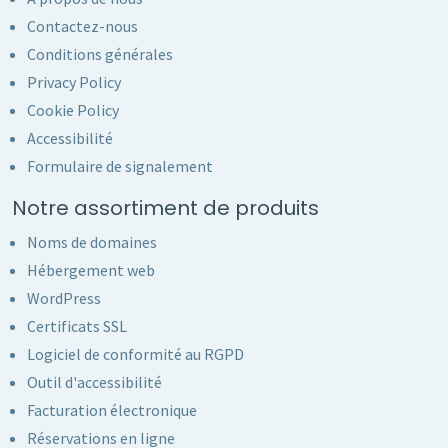
Contactez-nous
Conditions générales
Privacy Policy
Cookie Policy
Accessibilité
Formulaire de signalement
Notre assortiment de produits
Noms de domaines
Hébergement web
WordPress
Certificats SSL
Logiciel de conformité au RGPD
Outil d'accessibilité
Facturation électronique
Réservations en ligne