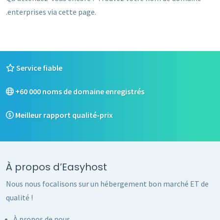
.enterprises via cette page.
Service fiable
+60 000 noms de domaine enregistrés
Meilleur rapport qualité-prix
À propos d’Easyhost
Nous nous focalisons sur un hébergement bon marché ET de
qualité !
À propos de nous