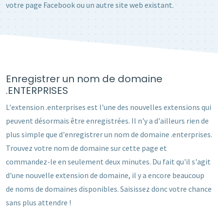
votre page Facebook ou un autre site web existant.
Enregistrer un nom de domaine
.ENTERPRISES
L'extension .enterprises est l'une des nouvelles extensions qui
peuvent désormais être enregistrées. Il n'y a d'ailleurs rien de
plus simple que d'enregistrer un nom de domaine .enterprises.
Trouvez votre nom de domaine sur cette page et
commandez-le en seulement deux minutes. Du fait qu'il s'agit
d'une nouvelle extension de domaine, il y a encore beaucoup
de noms de domaines disponibles. Saisissez donc votre chance
sans plus attendre !