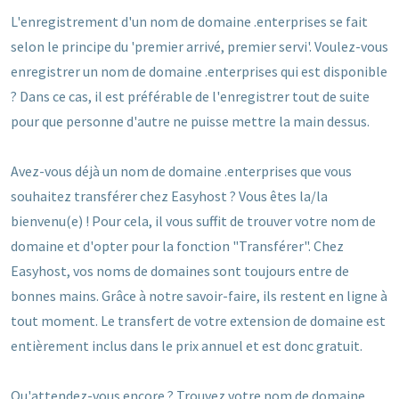
L'enregistrement d'un nom de domaine .enterprises se fait
selon le principe du 'premier arrivé, premier servi'. Voulez-vous
enregistrer un nom de domaine .enterprises qui est disponible
? Dans ce cas, il est préférable de l'enregistrer tout de suite
pour que personne d'autre ne puisse mettre la main dessus.
Avez-vous déjà un nom de domaine .enterprises que vous
souhaitez transférer chez Easyhost ? Vous êtes la/la
bienvenu(e) ! Pour cela, il vous suffit de trouver votre nom de
domaine et d'opter pour la fonction "Transférer". Chez
Easyhost, vos noms de domaines sont toujours entre de
bonnes mains. Grâce à notre savoir-faire, ils restent en ligne à
tout moment. Le transfert de votre extension de domaine est
entièrement inclus dans le prix annuel et est donc gratuit.
Qu'attendez-vous encore ? Trouvez votre nom de domaine