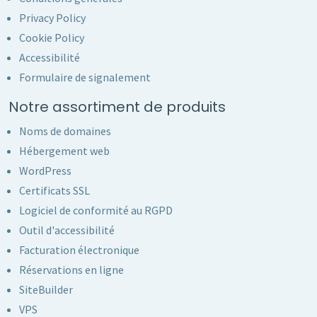
Privacy Policy
Cookie Policy
Accessibilité
Formulaire de signalement
Notre assortiment de produits
Noms de domaines
Hébergement web
WordPress
Certificats SSL
Logiciel de conformité au RGPD
Outil d'accessibilité
Facturation électronique
Réservations en ligne
SiteBuilder
VPS