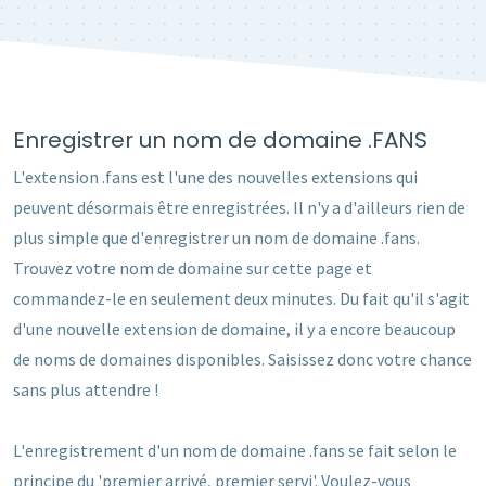
Enregistrer un nom de domaine .FANS
L'extension .fans est l'une des nouvelles extensions qui
peuvent désormais être enregistrées. Il n'y a d'ailleurs rien de
plus simple que d'enregistrer un nom de domaine .fans.
Trouvez votre nom de domaine sur cette page et
commandez-le en seulement deux minutes. Du fait qu'il s'agit
d'une nouvelle extension de domaine, il y a encore beaucoup
de noms de domaines disponibles. Saisissez donc votre chance
sans plus attendre !
L'enregistrement d'un nom de domaine .fans se fait selon le
principe du 'premier arrivé, premier servi'. Voulez-vous