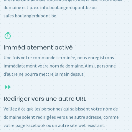
domaine est p. ex. info.boulangerdupont.be ou
sales.boulangerdupont.be.
Immédiatement activé
Une fois votre commande terminée, nous enregistrons
immédiatement votre nom de domaine. Ainsi, personne
d’autre ne pourra mettre la main dessus.
Rediriger vers une autre URL
Veillez à ce que les personnes qui saisissent votre nom de
domaine soient redirigées vers une autre adresse, comme
votre page Facebook ou un autre site web existant.