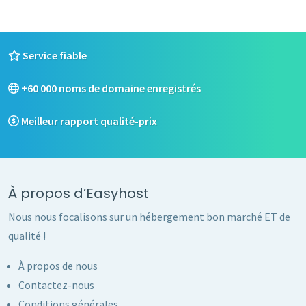
Service fiable
+60 000 noms de domaine enregistrés
Meilleur rapport qualité-prix
À propos d’Easyhost
Nous nous focalisons sur un hébergement bon marché ET de
qualité !
À propos de nous
Contactez-nous
Conditions générales