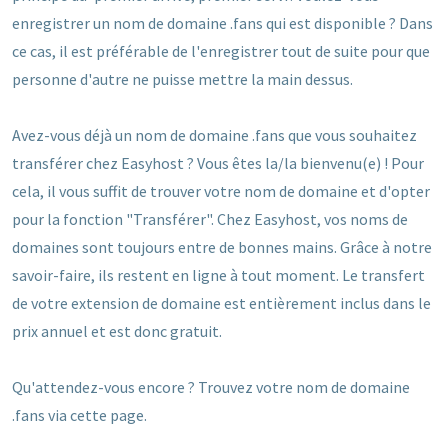
enregistrer un nom de domaine .fans qui est disponible ? Dans
ce cas, il est préférable de l'enregistrer tout de suite pour que
personne d'autre ne puisse mettre la main dessus.
Avez-vous déjà un nom de domaine .fans que vous souhaitez
transférer chez Easyhost ? Vous êtes la/la bienvenu(e) ! Pour
cela, il vous suffit de trouver votre nom de domaine et d'opter
pour la fonction "Transférer". Chez Easyhost, vos noms de
domaines sont toujours entre de bonnes mains. Grâce à notre
savoir-faire, ils restent en ligne à tout moment. Le transfert
de votre extension de domaine est entièrement inclus dans le
prix annuel et est donc gratuit.
Qu'attendez-vous encore ? Trouvez votre nom de domaine
.fans via cette page.