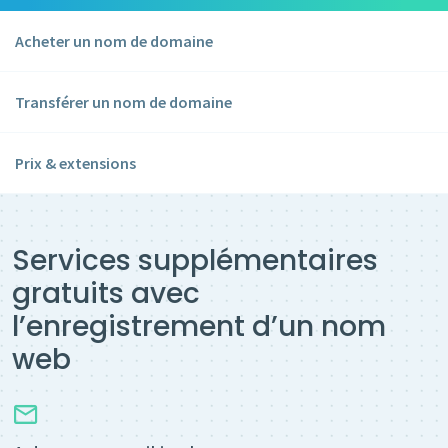
Acheter un nom de domaine
Transférer un nom de domaine
Prix & extensions
Services supplémentaires
gratuits avec
l’enregistrement d’un nom
web