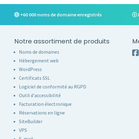
+60 000 noms de domaine enregistrés
Notre assortiment de produits
M
Noms de domaines
Hébergement web
WordPress
Certificats SSL
Logiciel de conformité au RGPD
Outil d'accessibilité
Facturation électronique
Réservations en ligne
SiteBuilder
VPS
E-mail