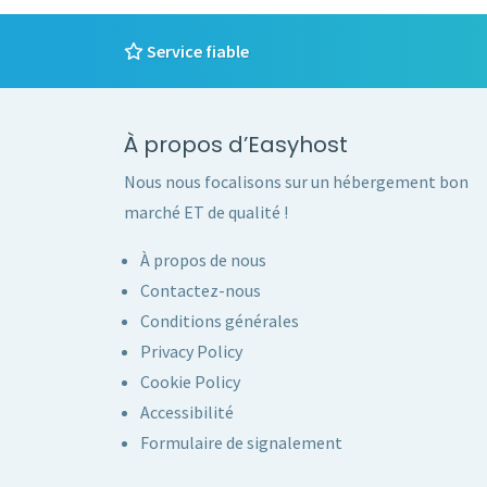
Service fiable
À propos d’Easyhost
Nous nous focalisons sur un hébergement bon
marché ET de qualité !
À propos de nous
Contactez-nous
Conditions générales
Privacy Policy
Cookie Policy
Accessibilité
Formulaire de signalement