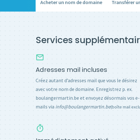
Acheter un nom de domaine
Transférer 
Services supplémentair
Adresses mail incluses
Créez autant d’adresses mail que vous le désirez
avec votre nom de domaine. Enregistrez p. ex.
boulangermartin.be et envoyez désormais vos e-
mails via
info@boulangermartin.be
(boîte mail excl