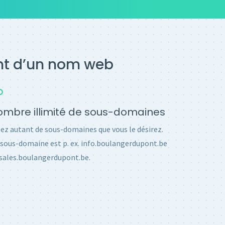
ent d’un nom web
mbre illimité de sous-domaines
ez autant de sous-domaines que vous le désirez.
sous-domaine est p. ex. info.boulangerdupont.be
sales.boulangerdupont.be.