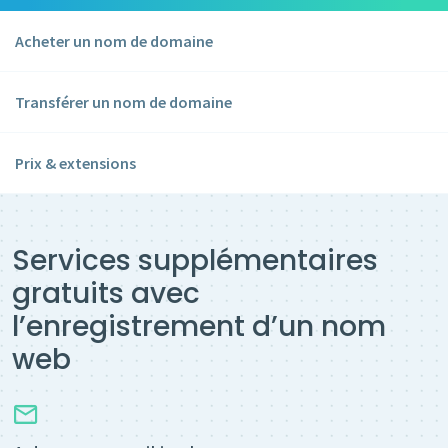
Acheter un nom de domaine
Transférer un nom de domaine
Prix & extensions
Services supplémentaires
gratuits avec
l’enregistrement d’un nom
web