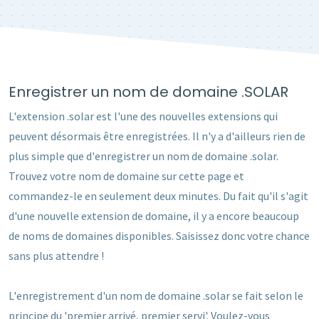
Enregistrer un nom de domaine .SOLAR
L'extension .solar est l'une des nouvelles extensions qui
peuvent désormais être enregistrées. Il n'y a d'ailleurs rien de
plus simple que d'enregistrer un nom de domaine .solar.
Trouvez votre nom de domaine sur cette page et
commandez-le en seulement deux minutes. Du fait qu'il s'agit
d'une nouvelle extension de domaine, il y a encore beaucoup
de noms de domaines disponibles. Saisissez donc votre chance
sans plus attendre !
L'enregistrement d'un nom de domaine .solar se fait selon le
principe du 'premier arrivé, premier servi'. Voulez-vous