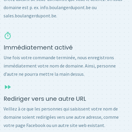
domaine est p. ex. info.boulangerdupont.be ou
sales.boulangerdupont.be.
Immédiatement activé
Une fois votre commande terminée, nous enregistrons
immédiatement votre nom de domaine. Ainsi, personne
d’autre ne pourra mettre la main dessus.
Rediriger vers une autre URL
Veillez à ce que les personnes qui saisissent votre nom de
domaine soient redirigées vers une autre adresse, comme
votre page Facebook ou un autre site web existant.