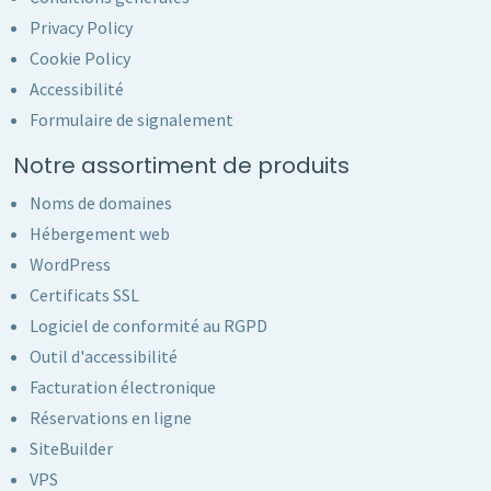
Privacy Policy
Cookie Policy
Accessibilité
Formulaire de signalement
Notre assortiment de produits
Noms de domaines
Hébergement web
WordPress
Certificats SSL
Logiciel de conformité au RGPD
Outil d'accessibilité
Facturation électronique
Réservations en ligne
SiteBuilder
VPS