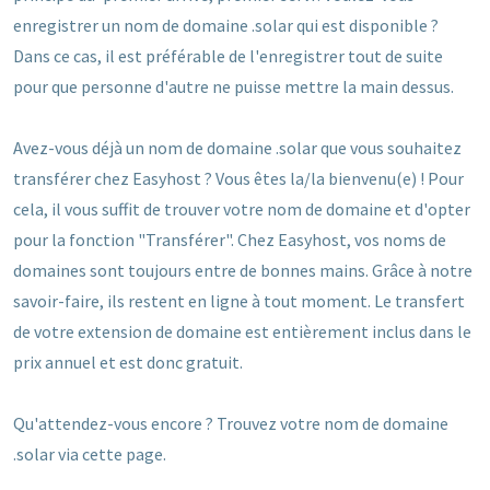
enregistrer un nom de domaine .solar qui est disponible ?
Dans ce cas, il est préférable de l'enregistrer tout de suite
pour que personne d'autre ne puisse mettre la main dessus.
Avez-vous déjà un nom de domaine .solar que vous souhaitez
transférer chez Easyhost ? Vous êtes la/la bienvenu(e) ! Pour
cela, il vous suffit de trouver votre nom de domaine et d'opter
pour la fonction "Transférer". Chez Easyhost, vos noms de
domaines sont toujours entre de bonnes mains. Grâce à notre
savoir-faire, ils restent en ligne à tout moment. Le transfert
de votre extension de domaine est entièrement inclus dans le
prix annuel et est donc gratuit.
Qu'attendez-vous encore ? Trouvez votre nom de domaine
.solar via cette page.