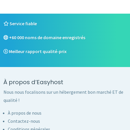
Service fiable
+60 000 noms de domaine enregistrés
Meilleur rapport qualité-prix
À propos d’Easyhost
Nous nous focalisons sur un hébergement bon marché ET de
qualité !
À propos de nous
Contactez-nous
Conditions générales