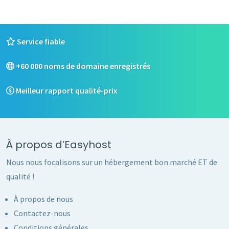
Service fiable
+60 000 noms de domaine enregistrés
Meilleur rapport qualité-prix
À propos d’Easyhost
Nous nous focalisons sur un hébergement bon marché ET de
qualité !
À propos de nous
Contactez-nous
Conditions générales