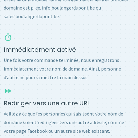
domaine est p. ex. info.boulangerdupont.be ou
sales.boulangerdupont.be.
Immédiatement activé
Une fois votre commande terminée, nous enregistrons
immédiatement votre nom de domaine. Ainsi, personne
d’autre ne pourra mettre la main dessus.
Rediriger vers une autre URL
Veillez à ce que les personnes qui saisissent votre nom de
domaine soient redirigées vers une autre adresse, comme
votre page Facebook ou un autre site web existant.