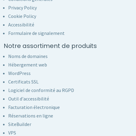
Privacy Policy
Cookie Policy
Accessibilité
Formulaire de signalement
Notre assortiment de produits
Noms de domaines
Hébergement web
WordPress
Certificats SSL
Logiciel de conformité au RGPD
Outil d'accessibilité
Facturation électronique
Réservations en ligne
SiteBuilder
VPS