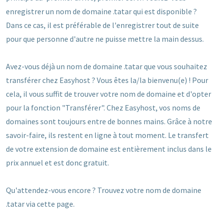
enregistrer un nom de domaine .tatar qui est disponible ?
Dans ce cas, il est préférable de l'enregistrer tout de suite
pour que personne d'autre ne puisse mettre la main dessus.
Avez-vous déjà un nom de domaine .tatar que vous souhaitez
transférer chez Easyhost ? Vous êtes la/la bienvenu(e) ! Pour
cela, il vous suffit de trouver votre nom de domaine et d'opter
pour la fonction "Transférer". Chez Easyhost, vos noms de
domaines sont toujours entre de bonnes mains. Grâce à notre
savoir-faire, ils restent en ligne à tout moment. Le transfert
de votre extension de domaine est entièrement inclus dans le
prix annuel et est donc gratuit.
Qu'attendez-vous encore ? Trouvez votre nom de domaine
.tatar via cette page.