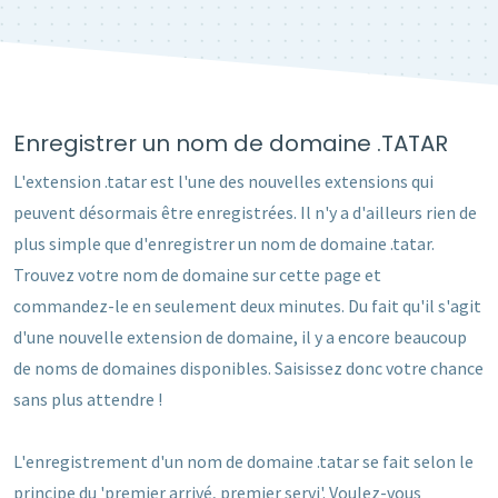
Enregistrer un nom de domaine .TATAR
L'extension .tatar est l'une des nouvelles extensions qui
peuvent désormais être enregistrées. Il n'y a d'ailleurs rien de
plus simple que d'enregistrer un nom de domaine .tatar.
Trouvez votre nom de domaine sur cette page et
commandez-le en seulement deux minutes. Du fait qu'il s'agit
d'une nouvelle extension de domaine, il y a encore beaucoup
de noms de domaines disponibles. Saisissez donc votre chance
sans plus attendre !
L'enregistrement d'un nom de domaine .tatar se fait selon le
principe du 'premier arrivé, premier servi'. Voulez-vous