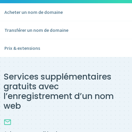
Acheter un nom de domaine
Transférer un nom de domaine
Prix & extensions
Services supplémentaires
gratuits avec
l’enregistrement d’un nom
web