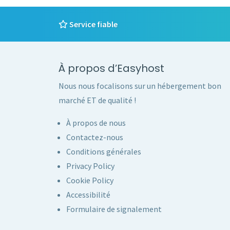
Service fiable
À propos d’Easyhost
Nous nous focalisons sur un hébergement bon
marché ET de qualité !
À propos de nous
Contactez-nous
Conditions générales
Privacy Policy
Cookie Policy
Accessibilité
Formulaire de signalement