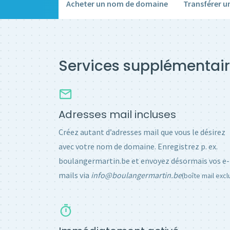
Acheter un nom de domaine
Transférer 
Services supplémentair
Adresses mail incluses
Créez autant d’adresses mail que vous le désirez
avec votre nom de domaine. Enregistrez p. ex.
boulangermartin.be et envoyez désormais vos e-
mails via
info@boulangermartin.be
(boîte mail excl