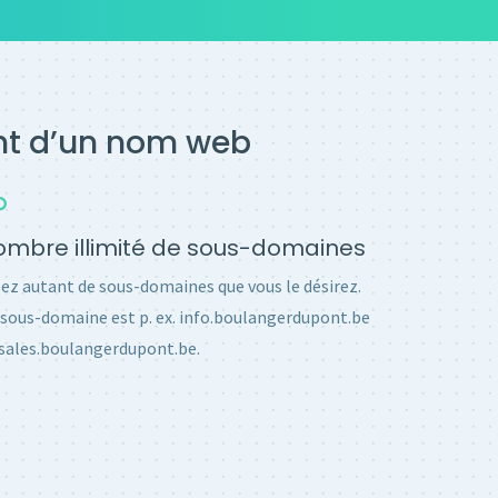
ent d’un nom web
mbre illimité de sous-domaines
ez autant de sous-domaines que vous le désirez.
sous-domaine est p. ex. info.boulangerdupont.be
sales.boulangerdupont.be.