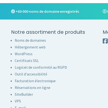
+60 000 noms de domaine enregistrés
Notre assortiment de produits
M
Noms de domaines
Hébergement web
WordPress
Certificats SSL
Logiciel de conformité au RGPD
Outil d'accessibilité
Facturation électronique
Réservations en ligne
SiteBuilder
VPS
E-mail