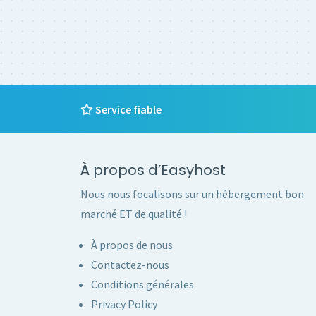
Service fiable
À propos d’Easyhost
Nous nous focalisons sur un hébergement bon
marché ET de qualité !
À propos de nous
Contactez-nous
Conditions générales
Privacy Policy