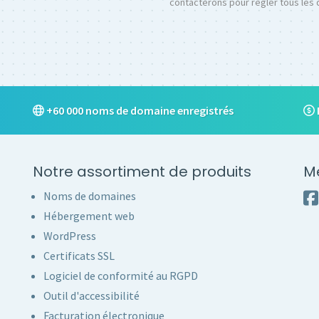
contacterons pour régler tous les 
+60 000 noms de domaine enregistrés
Notre assortiment de produits
M
Noms de domaines
Hébergement web
WordPress
Certificats SSL
Logiciel de conformité au RGPD
Outil d'accessibilité
Facturation électronique