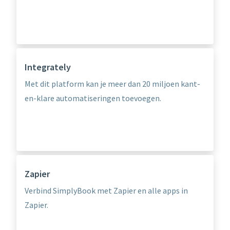
Integrately
Met dit platform kan je meer dan 20 miljoen kant-
en-klare automatiseringen toevoegen.
Zapier
Verbind SimplyBook met Zapier en alle apps in
Zapier.