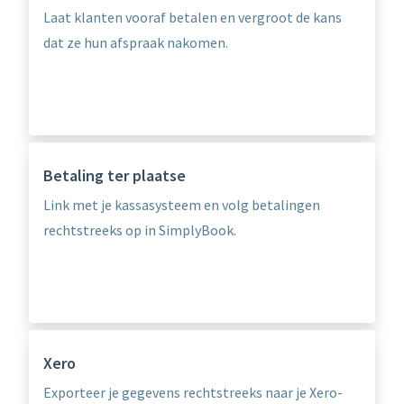
Laat klanten vooraf betalen en vergroot de kans
dat ze hun afspraak nakomen.
Betaling ter plaatse
Link met je kassasysteem en volg betalingen
rechtstreeks op in SimplyBook.
Xero
Exporteer je gegevens rechtstreeks naar je Xero-