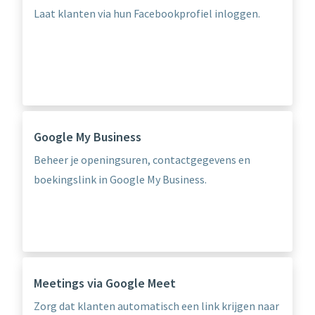
Laat klanten via hun Facebookprofiel inloggen.
Google My Business
Beheer je openingsuren, contactgegevens en
boekingslink in Google My Business.
Meetings via Google Meet
Zorg dat klanten automatisch een link krijgen naar