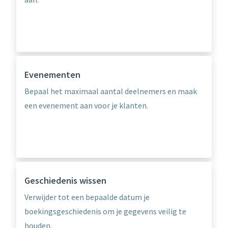
Evenementen
Bepaal het maximaal aantal deelnemers en maak
een evenement aan voor je klanten.
Geschiedenis wissen
Verwijder tot een bepaalde datum je
boekingsgeschiedenis om je gegevens veilig te
houden.