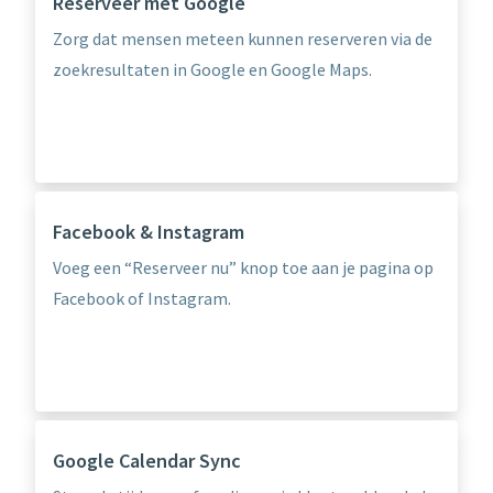
Reserveer met Google
Zorg dat mensen meteen kunnen reserveren via de
zoekresultaten in Google en Google Maps.
Facebook & Instagram
Voeg een “Reserveer nu” knop toe aan je pagina op
Facebook of Instagram.
Google Calendar Sync