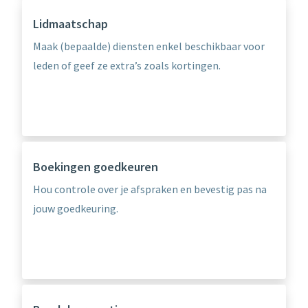
Lidmaatschap
Maak (bepaalde) diensten enkel beschikbaar voor
leden of geef ze extra’s zoals kortingen.
Boekingen goedkeuren
Hou controle over je afspraken en bevestig pas na
jouw goedkeuring.