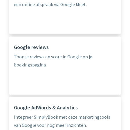
een online afspraak via Google Meet.
Google reviews
Toon je reviews en score in Google op je
boekingspagina.
Google AdWords & Analytics
Integreer SimplyBook met deze marketingtools
van Google voor nog meer inzichten.