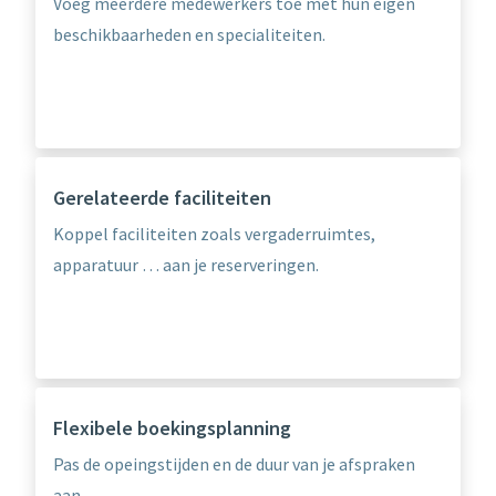
Voeg meerdere medewerkers toe met hun eigen
beschikbaarheden en specialiteiten.
Gerelateerde faciliteiten
Koppel faciliteiten zoals vergaderruimtes,
apparatuur … aan je reserveringen.
Flexibele boekingsplanning
Pas de opeingstijden en de duur van je afspraken
aan.