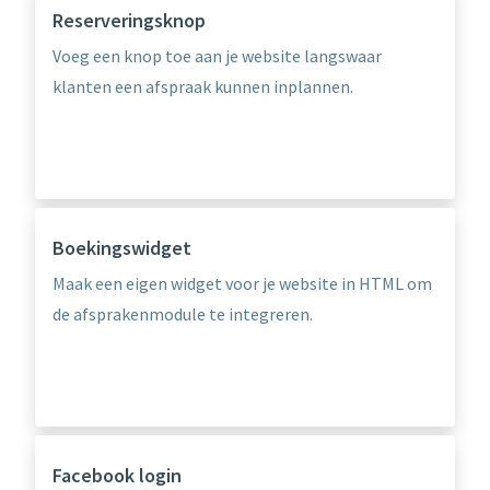
Reserveringsknop
Voeg een knop toe aan je website langswaar
klanten een afspraak kunnen inplannen.
Boekingswidget
Maak een eigen widget voor je website in HTML om
de afsprakenmodule te integreren.
Facebook login