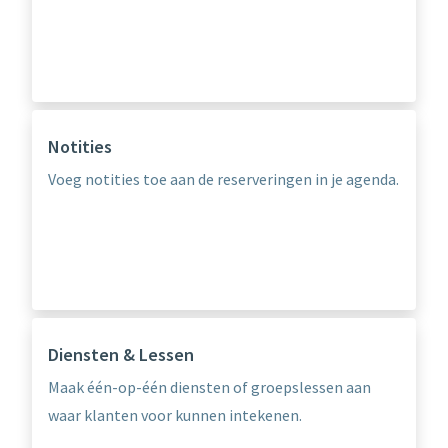
Notities
Voeg notities toe aan de reserveringen in je agenda.
Diensten & Lessen
Maak één-op-één diensten of groepslessen aan
waar klanten voor kunnen intekenen.