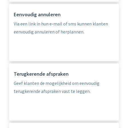
Eenvoudig annuleren
Via een link in hun e-mail of sms kunnen klanten
eenvoudig annuleren of herplannen.
Terugkerende afspraken
Geef klanten de mogelijkheid om eenvoudig
terugkerende afspraken vast te leggen.