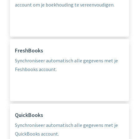
account om je boekhouding te vereenvoudigen.
FreshBooks
Synchroniseer automatisch alle gegevens met je
Feshbooks account.
QuickBooks
Synchroniseer automatisch alle gegevens met je
QuickBooks account.