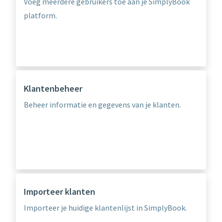
Voeg meerdere gebruikers toe aan je SimplyBook
platform.
Klantenbeheer
Beheer informatie en gegevens van je klanten.
Importeer klanten
Importeer je huidige klantenlijst in SimplyBook.