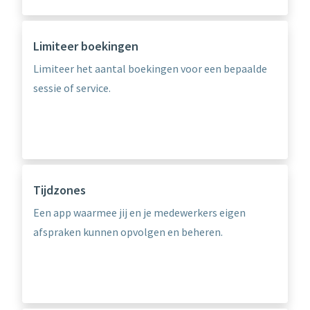
Limiteer boekingen
Limiteer het aantal boekingen voor een bepaalde
sessie of service.
Tijdzones
Een app waarmee jij en je medewerkers eigen
afspraken kunnen opvolgen en beheren.