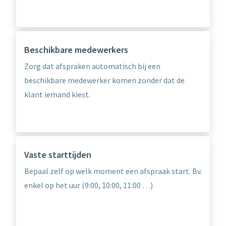
Beschikbare medewerkers
Zorg dat afspraken automatisch bij een
beschikbare medewerker komen zonder dat de
klant iemand kiest.
Vaste starttijden
Bepaal zelf op welk moment een afspraak start. Bv.
enkel op het uur (9:00, 10:00, 11:00 …)