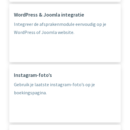
WordPress & Joomla integratie
Integreer de afsprakenmodule eenvoudig op je
WordPress of Joomla website.
Instagram-foto’s
Gebruik je laatste instagram-foto’s op je
boekingspagina.