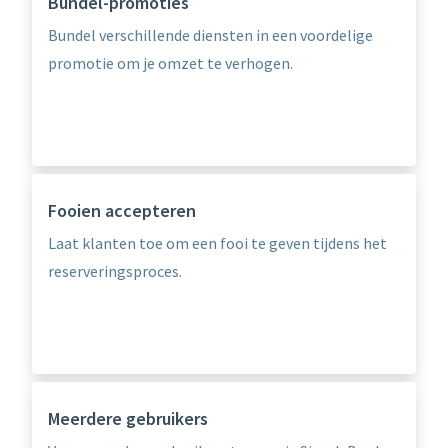
Bundel-promoties
Bundel verschillende diensten in een voordelige
promotie om je omzet te verhogen.
Fooien accepteren
Laat klanten toe om een fooi te geven tijdens het
reserveringsproces.
Meerdere gebruikers