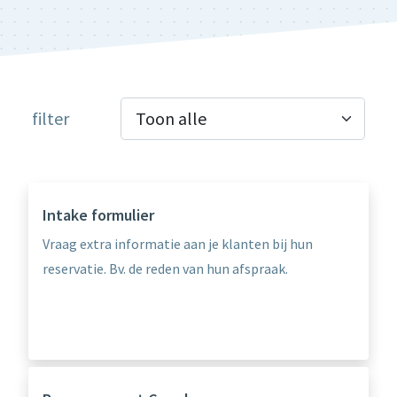
filter
Intake formulier
Vraag extra informatie aan je klanten bij hun
reservatie. Bv. de reden van hun afspraak.