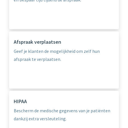
Afspraak verplaatsen
Geef je klanten de mogelijkheid om zelf hun
afspraak te verplaatsen.
HIPAA
Bescherm de medische gegevens van je patiënten
dankzij extra versleuteling.