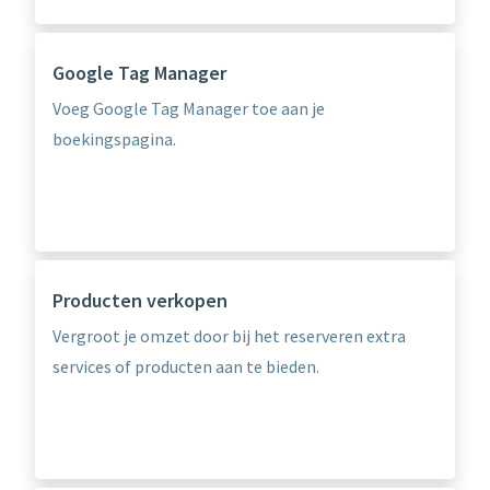
Google Tag Manager
Voeg Google Tag Manager toe aan je
boekingspagina.
Producten verkopen
Vergroot je omzet door bij het reserveren extra
services of producten aan te bieden.