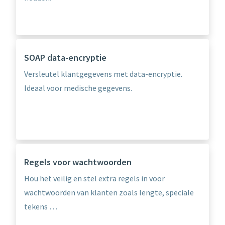
SOAP data-encryptie
Versleutel klantgegevens met data-encryptie.
Ideaal voor medische gegevens.
Regels voor wachtwoorden
Hou het veilig en stel extra regels in voor
wachtwoorden van klanten zoals lengte, speciale
tekens …