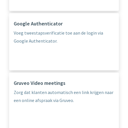
Google Authenticator
Voeg tweestapsverificatie toe aan de login via
Google Authenticator.
Gruveo Video meetings
Zorg dat klanten automatisch een link krijgen naar
een online afspraak via Gruveo.