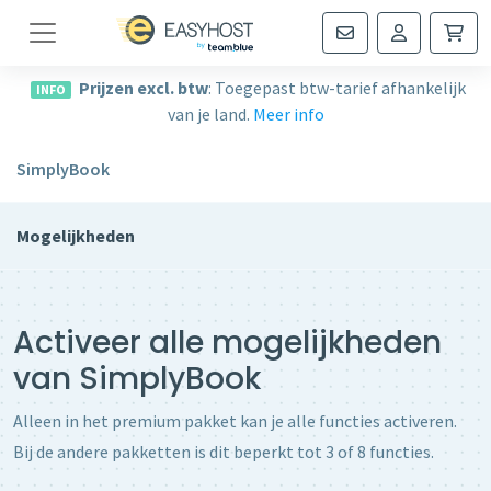
Navigatie
Prijzen excl. btw
: Toegepast btw-tarief afhankelijk
INFO
van je land.
Meer info
SimplyBook
Mogelijkheden
Activeer alle mogelijkheden
van SimplyBook
Alleen in het premium pakket kan je alle functies activeren.
Bij de andere pakketten is dit beperkt tot 3 of 8 functies.