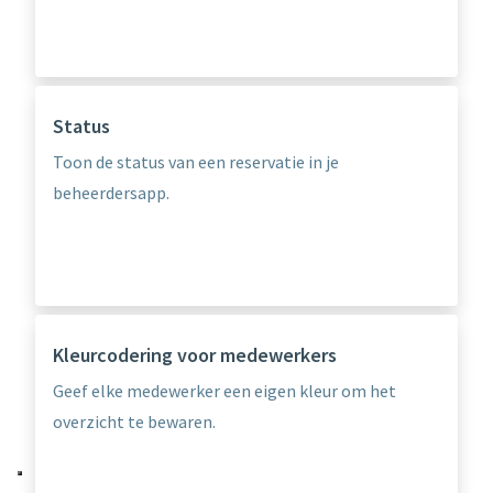
Status
Toon de status van een reservatie in je
beheerdersapp.
Kleurcodering voor medewerkers
Geef elke medewerker een eigen kleur om het
overzicht te bewaren.