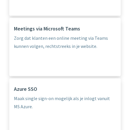
Meetings via Microsoft Teams
Zorg dat klanten een online meeting via Teams
kunnen volgen, rechtstreeks in je website.
Azure SSO
Maak single sign-on mogelijk als je inlogt vanuit
MS Azure.