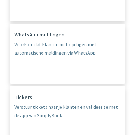
WhatsApp meldingen
Voorkom dat klanten niet opdagen met
automatische meldingen via WhatsApp.
Tickets
Verstuur tickets naar je klanten en valideer ze met
de app van SimplyBook