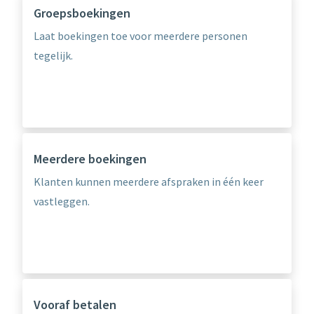
Groepsboekingen
Laat boekingen toe voor meerdere personen
tegelijk.
Meerdere boekingen
Klanten kunnen meerdere afspraken in één keer
vastleggen.
Vooraf betalen