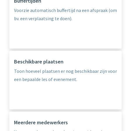
Buffertijden
Voorzie automatisch buffertijd na een afspraak (om
bv. een verplaatsing te doen).
Beschikbare plaatsen
Toon hoeveel plaatsen er nog beschikbaar zijn voor
een bepaalde les of evenement.
Meerdere medewerkers