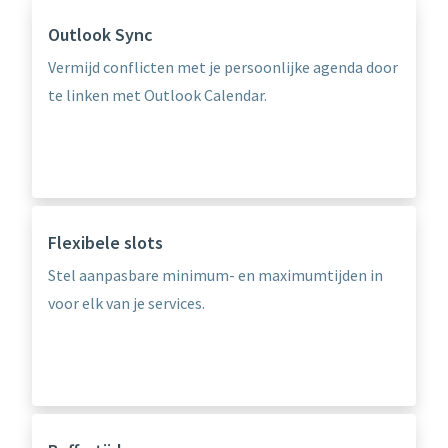
Outlook Sync
Vermijd conflicten met je persoonlijke agenda door
te linken met Outlook Calendar.
Flexibele slots
Stel aanpasbare minimum- en maximumtijden in
voor elk van je services.