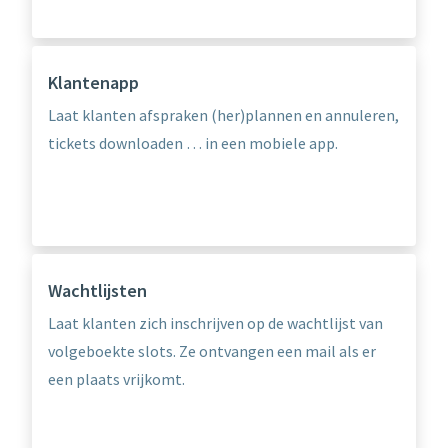
Klantenapp
Laat klanten afspraken (her)plannen en annuleren,
tickets downloaden … in een mobiele app.
Wachtlijsten
Laat klanten zich inschrijven op de wachtlijst van
volgeboekte slots. Ze ontvangen een mail als er
een plaats vrijkomt.