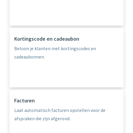
Kortingscode en cadeaubon
Beloon je klanten met kortingscodes en
cadeaubonnen.
Facturen
Laat automatisch facturen opstellen voor de
afspraken die zijn afgerond.