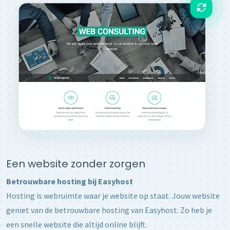
Een website zonder zorgen
Betrouwbare hosting bij Easyhost
Hosting is webruimte waar je website op staat. Jouw website
geniet van de betrouwbare hosting van Easyhost. Zo heb je
een snelle website die altijd online blijft.