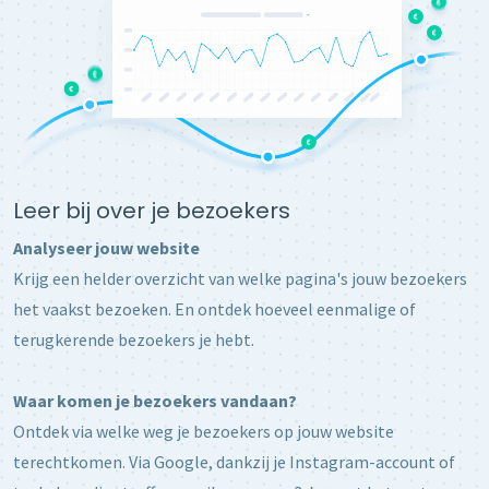
Leer bij over je bezoekers
Analyseer jouw website
Krijg een helder overzicht van welke pagina's jouw bezoekers
het vaakst bezoeken. En ontdek hoeveel eenmalige of
terugkerende bezoekers je hebt.
Waar komen je bezoekers vandaan?
Ontdek via welke weg je bezoekers op jouw website
terechtkomen. Via Google, dankzij je Instagram-account of