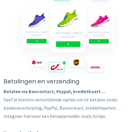
Betalingen en verzending
Betalen via Bancontact, Paypal, kredietkaart…
Geef je klanten verschillende opties om te betalen zoals:
bankoverschrijving, PayPal, Bancontact, kredietkaarten…
Integreer hiervoor een betaalprovider zoals Stripe.