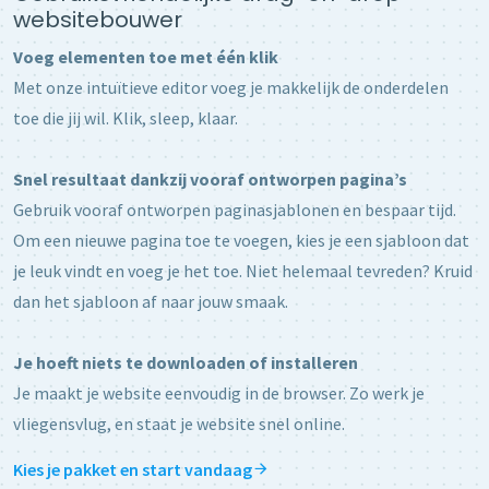
websitebouwer
Voeg elementen toe met één klik
Met onze intuïtieve editor voeg je makkelijk de onderdelen
toe die jij wil. Klik, sleep, klaar.
Snel resultaat dankzij vooraf ontworpen pagina’s
Gebruik vooraf ontworpen paginasjablonen en bespaar tijd.
Om een nieuwe pagina toe te voegen, kies je een sjabloon dat
je leuk vindt en voeg je het toe. Niet helemaal tevreden? Kruid
dan het sjabloon af naar jouw smaak.
Je hoeft niets te downloaden of installeren
Je maakt je website eenvoudig in de browser. Zo werk je
vliegensvlug, en staat je website snel online.
Kies je pakket en start vandaag