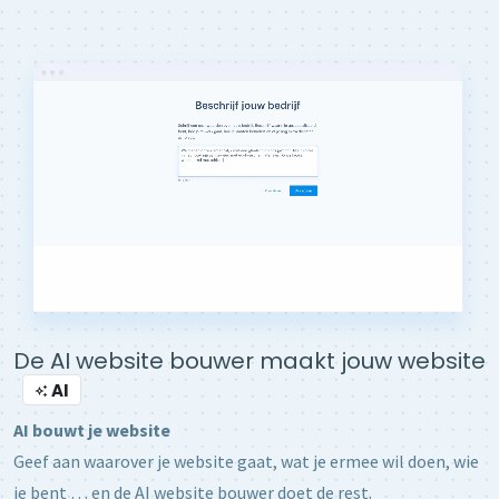
De AI website bouwer maakt jouw website
AI
AI bouwt je website
Geef aan waarover je website gaat, wat je ermee wil doen, wie
je bent … en de AI website bouwer doet de rest.