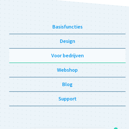
Basisfuncties
Design
Voor bedrijven
Webshop
Blog
Support