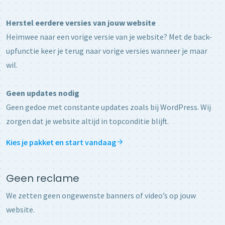
Herstel eerdere versies van jouw website
Heimwee naar een vorige versie van je website? Met de back-
upfunctie keer je terug naar vorige versies wanneer je maar
wil.
Geen updates nodig
Geen gedoe met constante updates zoals bij WordPress. Wij
zorgen dat je website altijd in topconditie blijft.
Kies je pakket en start vandaag
Geen reclame
We zetten geen ongewenste banners of video’s op jouw
website.