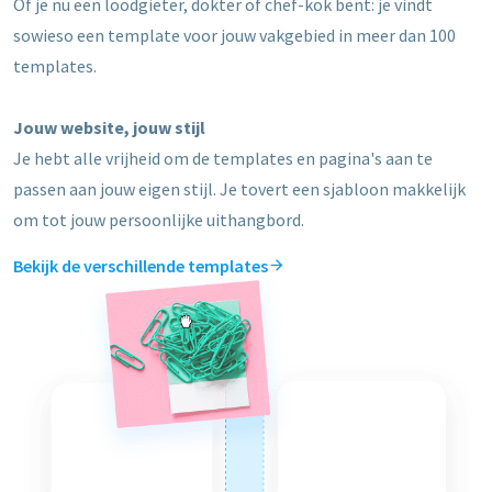
Of je nu een loodgieter, dokter of chef-kok bent: je vindt
sowieso een template voor jouw vakgebied in meer dan 100
templates.
Jouw website, jouw stijl
Je hebt alle vrijheid om de templates en pagina's aan te
passen aan jouw eigen stijl. Je tovert een sjabloon makkelijk
om tot jouw persoonlijke uithangbord.
Bekijk de verschillende templates