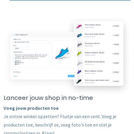
Lanceer jouw shop in no-time
Voeg jouw producten toe
Je online winkel opzetten? Fluitje van een cent. Voeg je
producten toe, beschrijf ze, voeg foto's toe en stel je
(promo)prijzen in. Klaar!