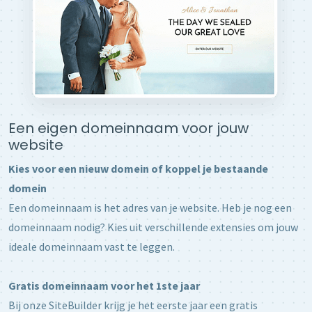
Een eigen domeinnaam voor jouw
website
Kies voor een nieuw domein of koppel je bestaande
domein
Een domeinnaam is het adres van je website. Heb je nog een
domeinnaam nodig? Kies uit verschillende extensies om jouw
ideale domeinnaam vast te leggen.
Gratis domeinnaam voor het 1ste jaar
Bij onze SiteBuilder krijg je het eerste jaar een gratis