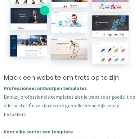
Maak een website om trots op te zijn
Professioneel ontworpen templates
Dankzij professionele templates ziet je website er goed uit op
elk toestel. Én ze zijn enorm gebruiksvriendelijk voor je
bezoekers.
Voor elke sector een template