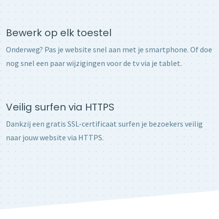
Bewerk op elk toestel
Onderweg? Pas je website snel aan met je smartphone. Of doe
nog snel een paar wijzigingen voor de tv via je tablet.
Veilig surfen via HTTPS
Dankzij een gratis SSL-certificaat surfen je bezoekers veilig
naar jouw website via HTTPS.