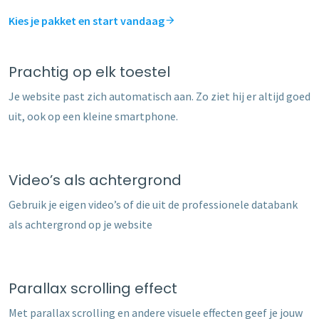
Kies je pakket en start vandaag
Prachtig op elk toestel
Je website past zich automatisch aan. Zo ziet hij er altijd goed
uit, ook op een kleine smartphone.
Video’s als achtergrond
Gebruik je eigen video’s of die uit de professionele databank
als achtergrond op je website
Parallax scrolling effect
Met parallax scrolling en andere visuele effecten geef je jouw