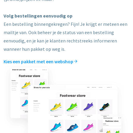
Volg bestellingen eenvoudig op
Een bestelling binnengekregen? Fijn! Je krijgt er meteen een
mailtje van. Ook beheer je de status van een bestelling
eenvoudig, en je kan je klanten rechtstreeks informeren
wanneer hun pakket op weg is.
Kies een pakket met een webshop