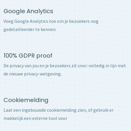
Google Analytics
Voeg Google Analytics toe om je bezoekers nog
gedetailleerder te kennen.
100% GDPR proof
De privacy van jou en je bezoekers zit snor: volledig in lijn met
de nieuwe privacy-wetgeving.
Cookiemelding
Laat een ingebouwde cookiemelding zien, of gebruik er
makkelijk een externe tool voor