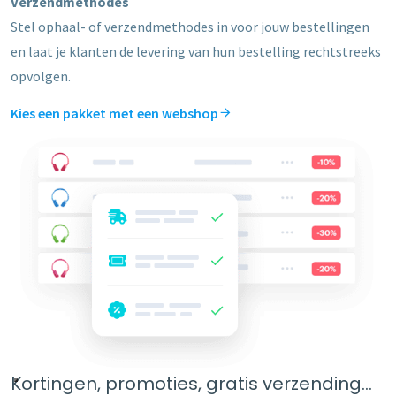
Verzendmethodes
Stel ophaal- of verzendmethodes in voor jouw bestellingen
en laat je klanten de levering van hun bestelling rechtstreeks
opvolgen.
Kies een pakket met een webshop
Kortingen, promoties, gratis verzending…