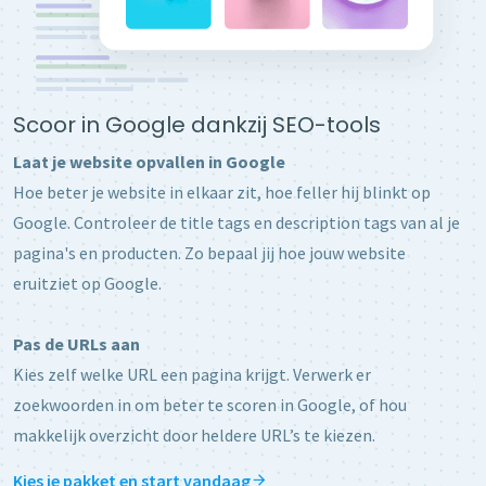
Scoor in Google dankzij SEO-tools
Laat je website opvallen in Google
Hoe beter je website in elkaar zit, hoe feller hij blinkt op
Google. Controleer de title tags en description tags van al je
pagina's en producten. Zo bepaal jij hoe jouw website
eruitziet op Google.
Pas de URLs aan
Kies zelf welke URL een pagina krijgt. Verwerk er
zoekwoorden in om beter te scoren in Google, of hou
makkelijk overzicht door heldere URL’s te kiezen.
Kies je pakket en start vandaag