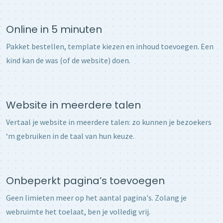
Online in 5 minuten
Pakket bestellen, template kiezen en inhoud toevoegen. Een
kind kan de was (of de website) doen.
Website in meerdere talen
Vertaal je website in meerdere talen: zo kunnen je bezoekers
‘m gebruiken in de taal van hun keuze.
Onbeperkt pagina’s toevoegen
Geen limieten meer op het aantal pagina's. Zolang je
webruimte het toelaat, ben je volledig vrij.