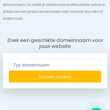
domeinnaam. Zo maak je meteen een professionele indruk in
plaats van een gratis domeinnaam met reclame voor één of
andere tool.
Zoek een geschikte domeinnaam voor
jouw website
Domein zoeken