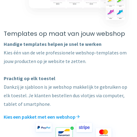
Templates op maat van jouw webshop
Handige templates helpen je snel te werken
Kies één van de vele professionele webshop-templates om
jouw producten op je website te zetten.
Prachtig op elk toestel
Dankzij je sjabloon is je webshop makkelijk te gebruiken op
elk toestel. Je klanten bestellen dus vlotjes via computer,
tablet of smartphone.
Kies een pakket met een webshop