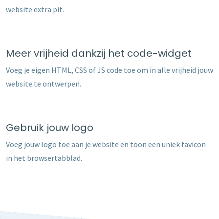
website extra pit.
Meer vrijheid dankzij het code-widget
Voeg je eigen HTML, CSS of JS code toe om in alle vrijheid jouw
website te ontwerpen.
Gebruik jouw logo
Voeg jouw logo toe aan je website en toon een uniek favicon
in het browsertabblad.