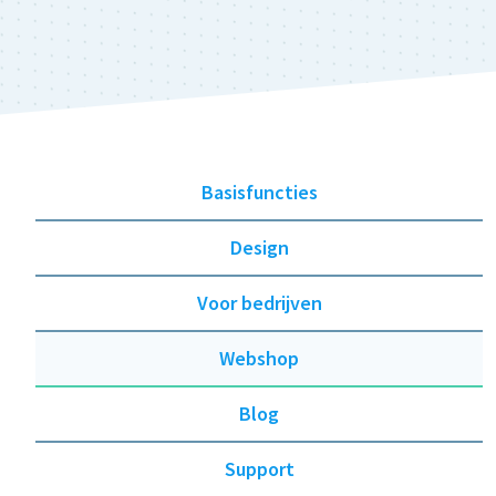
Basisfuncties
Design
Voor bedrijven
Webshop
Blog
Support