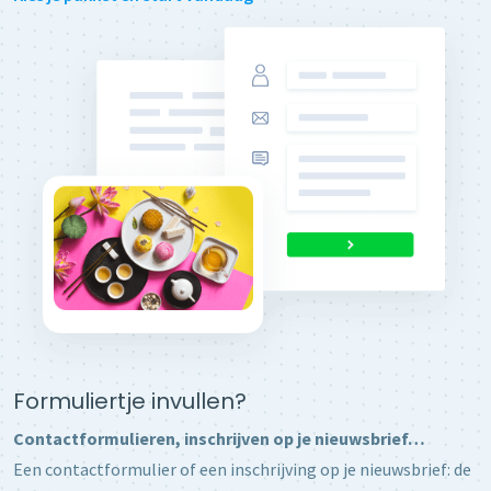
Formuliertje invullen?
Contactformulieren, inschrijven op je nieuwsbrief…
Een contactformulier of een inschrijving op je nieuwsbrief: de