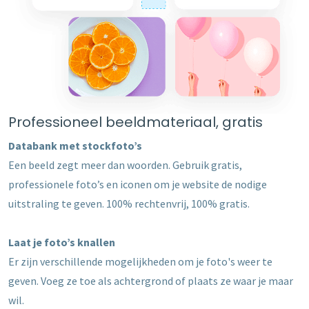
Professioneel beeldmateriaal, gratis
Databank met stockfoto’s
Een beeld zegt meer dan woorden. Gebruik gratis,
professionele foto’s en iconen om je website de nodige
uitstraling te geven. 100% rechtenvrij, 100% gratis.
Laat je foto’s knallen
Er zijn verschillende mogelijkheden om je foto's weer te
geven. Voeg ze toe als achtergrond of plaats ze waar je maar
wil.