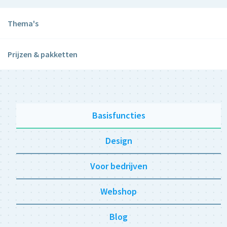
Thema's
Prijzen & pakketten
Basisfuncties
Design
Voor bedrijven
Webshop
Blog