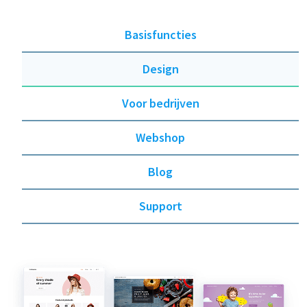
Basisfuncties
Design
Voor bedrijven
Webshop
Blog
Support