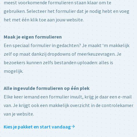
meest voorkomende formulieren staan klaar om te
gebruiken. Selecteer het formulier dat je nodig hebt en voeg
het met één klik toe aan jouw website.
Maak je eigen formulieren
Een speciaal formulier in gedachten? Je maakt ‘m makkelijk
zelf op maat dankzij dropdowns of meerkeuzevragen. Je
bezoekers kunnen zelfs bestanden uploaden: alles is
mogelijk.
Alle ingevulde formulieren op één plek
Elke keer iemand een formulier invult, krijg je daar een e-mail
van. Je krijgt ook een makkelijk overzicht in de controlekamer
van je website.
Kies je pakket en start vandaag