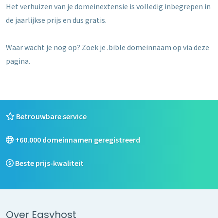
Het verhuizen van je domeinextensie is volledig inbegrepen in
de jaarlijkse prijs en dus gratis.
Waar wacht je nog op? Zoek je .bible domeinnaam op via deze
pagina.
Betrouwbare service
+60.000 domeinnamen geregistreerd
Beste prijs-kwaliteit
Over Easyhost