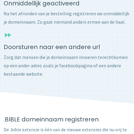
Onmiddellijk geactiveerd
Na het afronden van je bestelling registreren we onmiddellijk
je domeinnaam. Zo gaat niemand anders ermee aan de haal.
Doorsturen naar een andere url
Zorg dat mensen die je domeinnaam invoeren terechtkomen
op een ander adres zoals je facebookpagina of een andere
bestaande website.
.BIBLE domeinnaam registreren
De .bible extensie is één van de nieuwe extensies die nu vrij te