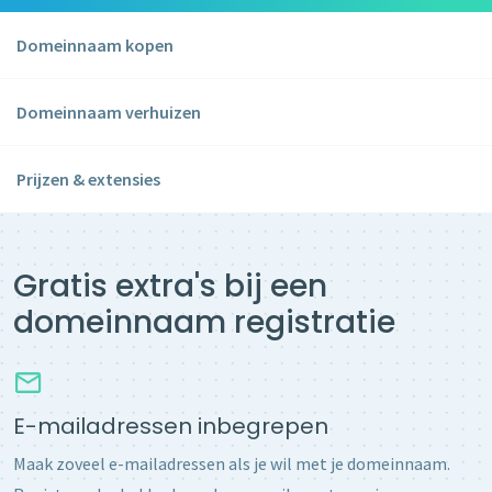
Domeinnaam kopen
Domeinnaam verhuizen
Prijzen & extensies
Gratis extra's bij een
domeinnaam registratie
E-mailadressen inbegrepen
Maak zoveel e-mailadressen als je wil met je domeinnaam.