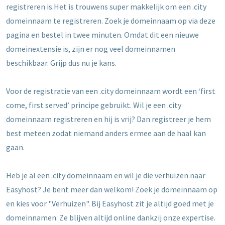
registreren is.Het is trouwens super makkelijk om een .city
domeinnaam te registreren. Zoek je domeinnaam op via deze
pagina en bestel in twee minuten. Omdat dit een nieuwe
domeinextensie is, zijn er nog veel domeinnamen
beschikbaar. Grijp dus nu je kans.
Voor de registratie van een .city domeinnaam wordt een ‘first
come, first served’ principe gebruikt. Wil je een .city
domeinnaam registreren en hij is vrij? Dan registreer je hem
best meteen zodat niemand anders ermee aan de haal kan
gaan.
Heb je al een .city domeinnaam en wil je die verhuizen naar
Easyhost? Je bent meer dan welkom! Zoek je domeinnaam op
en kies voor "Verhuizen". Bij Easyhost zit je altijd goed met je
domeinnamen. Ze blijven altijd online dankzij onze expertise.