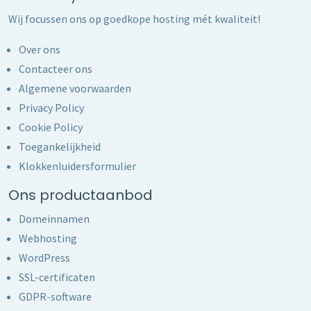
Wij focussen ons op goedkope hosting mét kwaliteit!
Over ons
Contacteer ons
Algemene voorwaarden
Privacy Policy
Cookie Policy
Toegankelijkheid
Klokkenluidersformulier
Ons productaanbod
Domeinnamen
Webhosting
WordPress
SSL-certificaten
GDPR-software