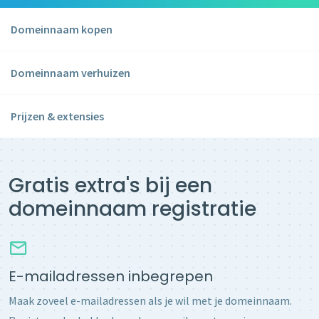
Domeinnaam kopen
Domeinnaam verhuizen
Prijzen & extensies
Gratis extra's bij een
domeinnaam registratie
E-mailadressen inbegrepen
Maak zoveel e-mailadressen als je wil met je domeinnaam.