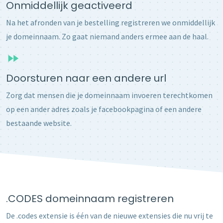
Onmiddellijk geactiveerd
Na het afronden van je bestelling registreren we onmiddellijk
je domeinnaam. Zo gaat niemand anders ermee aan de haal.
Doorsturen naar een andere url
Zorg dat mensen die je domeinnaam invoeren terechtkomen
op een ander adres zoals je facebookpagina of een andere
bestaande website.
.CODES domeinnaam registreren
De .codes extensie is één van de nieuwe extensies die nu vrij te