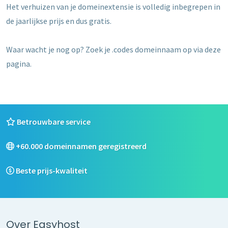
Het verhuizen van je domeinextensie is volledig inbegrepen in
de jaarlijkse prijs en dus gratis.
Waar wacht je nog op? Zoek je .codes domeinnaam op via deze
pagina.
Betrouwbare service
+60.000 domeinnamen geregistreerd
Beste prijs-kwaliteit
Over Easyhost