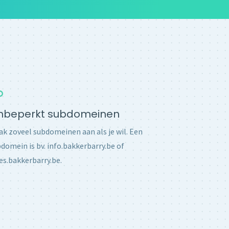
nbeperkt subdomeinen
k zoveel subdomeinen aan als je wil. Een
domein is bv. info.bakkerbarry.be of
es.bakkerbarry.be.