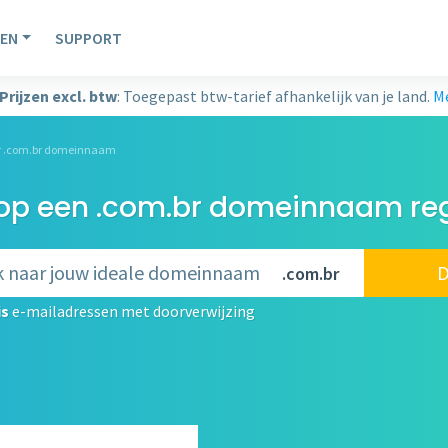
EN
SUPPORT
Prijzen excl. btw
: Toegepast btw-tarief afhankelijk van je land.
Me
er .com.br domeinnaam
p een .com.br domeinnaam reg
D
.com.br
is
e-mailadressen met doorverwijzing