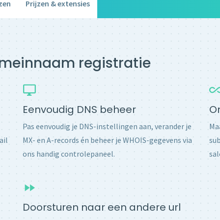
zen
Prijzen & extensies
domeinnaam registratie
Eenvoudig DNS beheer
O
Pas eenvoudig je DNS-instellingen aan, verander je
Maa
ail
MX- en A-records én beheer je WHOIS-gegevens via
sub
ons handig controlepaneel.
sal
Doorsturen naar een andere url