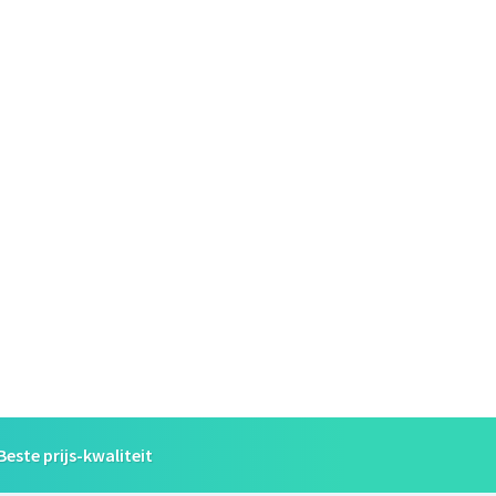
Beste prijs-kwaliteit