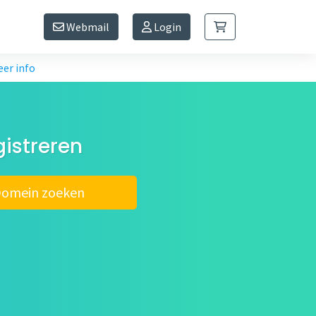
Webmail
Login
er info
istreren
omein zoeken