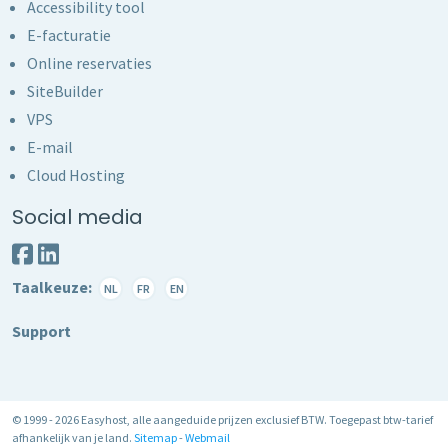
Accessibility tool
E-facturatie
Online reservaties
SiteBuilder
VPS
E-mail
Cloud Hosting
Social media
Taalkeuze:
NL
FR
EN
Support
© 1999 - 2026 Easyhost, alle aangeduide prijzen exclusief BTW. Toegepast btw-tarief
afhankelijk van je land.
Sitemap
-
Webmail