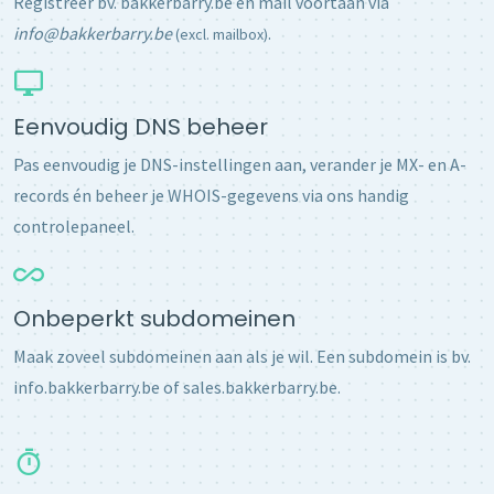
Registreer bv. bakkerbarry.be en mail voortaan via
info@bakkerbarry.be
.
(excl. mailbox)
Eenvoudig DNS beheer
Pas eenvoudig je DNS-instellingen aan, verander je MX- en A-
records én beheer je WHOIS-gegevens via ons handig
controlepaneel.
Onbeperkt subdomeinen
Maak zoveel subdomeinen aan als je wil. Een subdomein is bv.
info.bakkerbarry.be of sales.bakkerbarry.be.