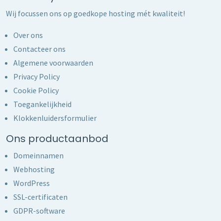
Wij focussen ons op goedkope hosting mét kwaliteit!
Over ons
Contacteer ons
Algemene voorwaarden
Privacy Policy
Cookie Policy
Toegankelijkheid
Klokkenluidersformulier
Ons productaanbod
Domeinnamen
Webhosting
WordPress
SSL-certificaten
GDPR-software