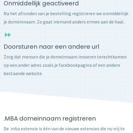
Onmiddellijk geactiveerd
Na het afronden van je bestelling registreren we onmiddellijk
je domeinnaam. Zo gaat niemand anders ermee aan de haal.
Doorsturen naar een andere url
Zorg dat mensen die je domeinnaam invoeren terechtkomen
op een ander adres zoals je facebookpagina of een andere
bestaande website.
.MBA domeinnaam registreren
De .mba extensie is één van de nieuwe extensies die nu vrij te