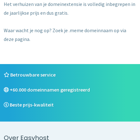
Het verhuizen van je domeinextensie is volledig inbegrepen in
de jaarlijkse prijs en dus gratis.
Waar wacht je nog op? Zoek je .meme domeinnaam op via
deze pagina.
Betrouwbare service
+60.000 domeinnamen geregistreerd
Beste prijs-kwaliteit
Over Easyhost