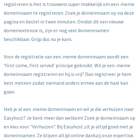
registreren is.Het is trouwens super makkelijk om een .meme
domeinnaam te registreren. Zoek je domeinnaam op via deze
pagina en bestel in twee minuten. Omdat dit een nieuwe
domeinextensie is, zijn er nog veel domeinnamen
beschikbaar. Grijp dus nu je kans.
Voor de registratie van een .meme domeinnaam wordt een
‘first come, first served’ principe gebruikt. Wil je een .meme
domeinnaam registreren en hij is vrij? Dan registreer je hem
best meteen zodat niemand anders ermee aan de haal kan
gaan.
Heb je al een .meme domeinnaam en wil je die verhuizen naar
Easyhost? Je bent meer dan welkom! Zoek je domeinnaam op
en kies voor "Verhuizen". Bij Easyhost zit je altijd goed met je
domeinnamen. Ze blijven altijd online dankzij onze expertise.