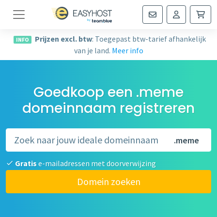
Navigatie
Prijzen excl. btw
: Toegepast btw-tarief afhankelijk
INFO
van je land.
Meer info
Goedkoop een .meme
domeinnaam registreren
.meme
Gratis
e-mailadressen met doorverwijzing
Domein zoeken