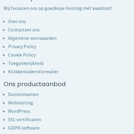
Wij focussen ons op goedkope hosting mét kwaliteit!
Over ons
Contacteer ons
Algemene voorwaarden
Privacy Policy
Cookie Policy
Toegankelijkheid
Klokkenluidersformulier
Ons productaanbod
Domeinnamen
Webhosting
WordPress
SSL-certificaten
GDPR-software