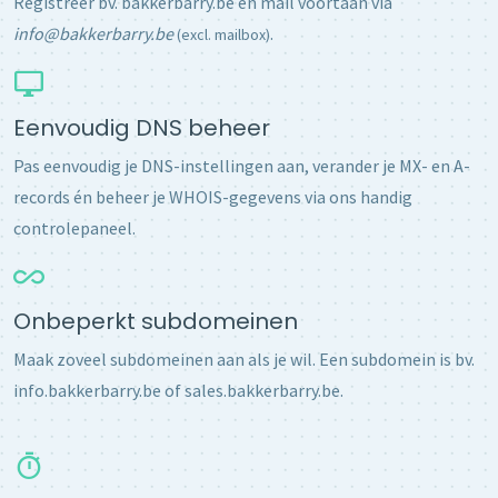
Registreer bv. bakkerbarry.be en mail voortaan via
info@bakkerbarry.be
.
(excl. mailbox)
Eenvoudig DNS beheer
Pas eenvoudig je DNS-instellingen aan, verander je MX- en A-
records én beheer je WHOIS-gegevens via ons handig
controlepaneel.
Onbeperkt subdomeinen
Maak zoveel subdomeinen aan als je wil. Een subdomein is bv.
info.bakkerbarry.be of sales.bakkerbarry.be.