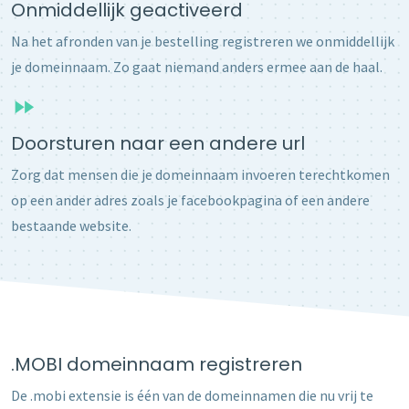
Onmiddellijk geactiveerd
Na het afronden van je bestelling registreren we onmiddellijk
je domeinnaam. Zo gaat niemand anders ermee aan de haal.
Doorsturen naar een andere url
Zorg dat mensen die je domeinnaam invoeren terechtkomen
op een ander adres zoals je facebookpagina of een andere
bestaande website.
.MOBI domeinnaam registreren
De .mobi extensie is één van de domeinnamen die nu vrij te