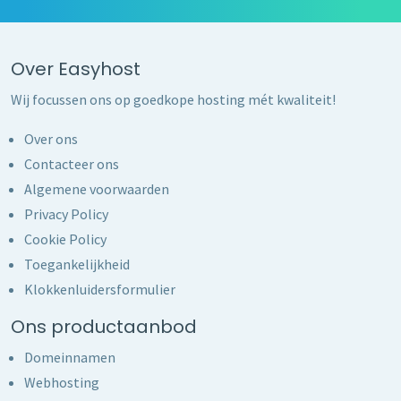
Over Easyhost
Wij focussen ons op goedkope hosting mét kwaliteit!
Over ons
Contacteer ons
Algemene voorwaarden
Privacy Policy
Cookie Policy
Toegankelijkheid
Klokkenluidersformulier
Ons productaanbod
Domeinnamen
Webhosting