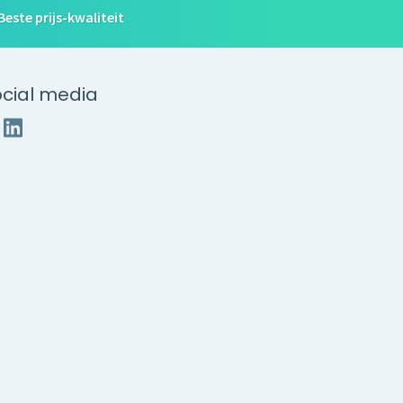
Beste prijs-kwaliteit
cial media