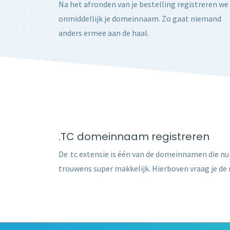
Na het afronden van je bestelling registreren we
onmiddellijk je domeinnaam. Zo gaat niemand
anders ermee aan de haal.
.TC domeinnaam registreren
De .tc extensie is één van de domeinnamen die nu 
trouwens super makkelijk. Hierboven vraag je de r