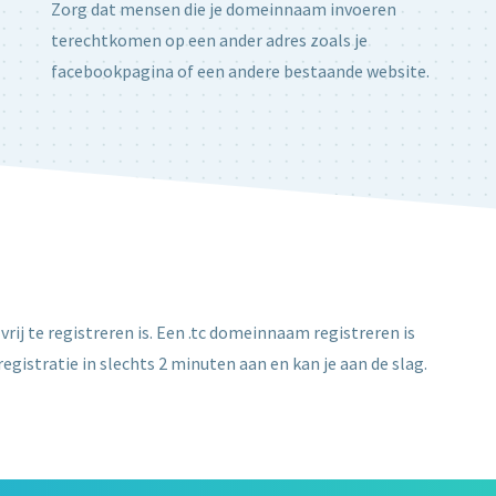
Zorg dat mensen die je domeinnaam invoeren
terechtkomen op een ander adres zoals je
facebookpagina of een andere bestaande website.
vrij te registreren is. Een .tc domeinnaam registreren is
egistratie in slechts 2 minuten aan en kan je aan de slag.