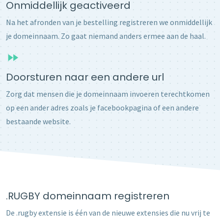
Onmiddellijk geactiveerd
Na het afronden van je bestelling registreren we onmiddellijk
je domeinnaam. Zo gaat niemand anders ermee aan de haal.
Doorsturen naar een andere url
Zorg dat mensen die je domeinnaam invoeren terechtkomen
op een ander adres zoals je facebookpagina of een andere
bestaande website.
.RUGBY domeinnaam registreren
De .rugby extensie is één van de nieuwe extensies die nu vrij te