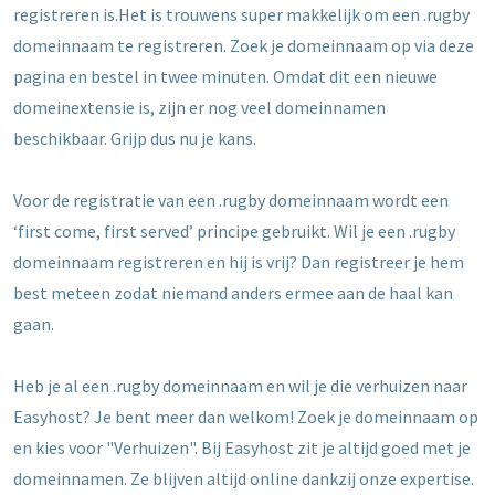
registreren is.Het is trouwens super makkelijk om een .rugby
domeinnaam te registreren. Zoek je domeinnaam op via deze
pagina en bestel in twee minuten. Omdat dit een nieuwe
domeinextensie is, zijn er nog veel domeinnamen
beschikbaar. Grijp dus nu je kans.
Voor de registratie van een .rugby domeinnaam wordt een
‘first come, first served’ principe gebruikt. Wil je een .rugby
domeinnaam registreren en hij is vrij? Dan registreer je hem
best meteen zodat niemand anders ermee aan de haal kan
gaan.
Heb je al een .rugby domeinnaam en wil je die verhuizen naar
Easyhost? Je bent meer dan welkom! Zoek je domeinnaam op
en kies voor "Verhuizen". Bij Easyhost zit je altijd goed met je
domeinnamen. Ze blijven altijd online dankzij onze expertise.