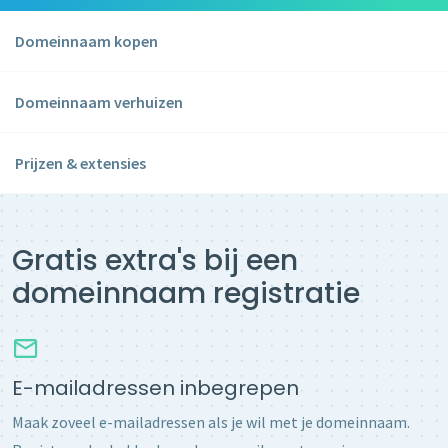
Domeinnaam kopen
Domeinnaam verhuizen
Prijzen & extensies
Gratis extra's bij een
domeinnaam registratie
E-mailadressen inbegrepen
Maak zoveel e-mailadressen als je wil met je domeinnaam.