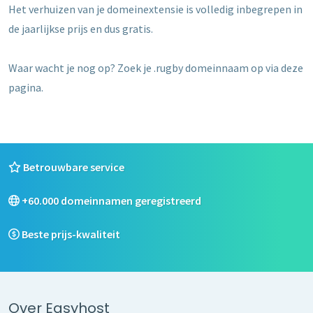
Het verhuizen van je domeinextensie is volledig inbegrepen in
de jaarlijkse prijs en dus gratis.
Waar wacht je nog op? Zoek je .rugby domeinnaam op via deze
pagina.
Betrouwbare service
+60.000 domeinnamen geregistreerd
Beste prijs-kwaliteit
Over Easyhost